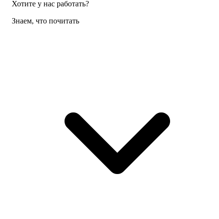
Хотите у нас работать?
Знаем, что почитать