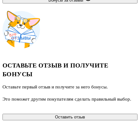
Бонусы за отзывы
ОСТАВЬТЕ ОТЗЫВ И ПОЛУЧИТЕ
БОНУСЫ
Оставьте первый отзыв и получите за него бонусы.
Это поможет другим покупателям сделать правильный выбор.
Оставить отзыв