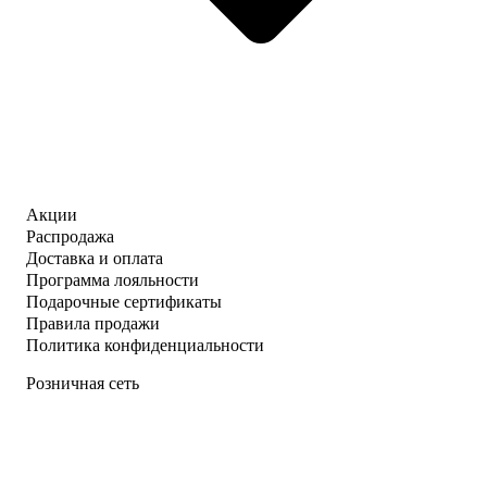
Акции
Распродажа
Доставка и оплата
Программа лояльности
Подарочные сертификаты
Правила продажи
Политика конфиденциальности
Розничная сеть