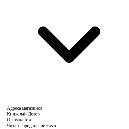
Адреса магазинов
Книжный Дозор
О компании
Читай-город для бизнеса