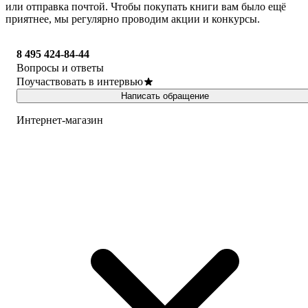
или отправка почтой. Чтобы покупать книги вам было ещё
приятнее, мы регулярно проводим акции и конкурсы.
8 495 424-84-44
Вопросы и ответы
Поучаствовать в интервью
Написать обращение
Интернет-магазин