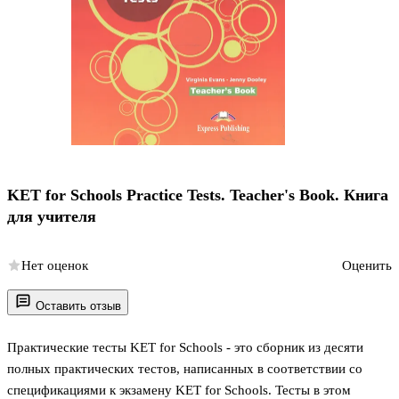
KET for Schools Practice Tests. Teacher's Book. Книга
для учителя
Нет оценок
Оценить
Оставить отзыв
Практические тесты KET for Schools - это сборник из десяти
полных практических тестов, написанных в соответствии со
спецификациями к экзамену KET for Schools. Тесты в этом