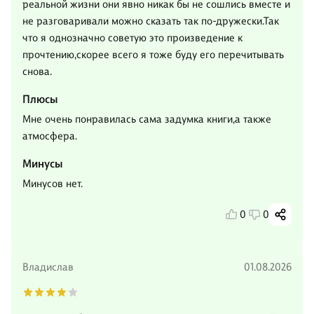
реальной жизни они явно никак бы не сошлись вместе и
не разговаривали можно сказать так по-дружески.Так
что я однозначно советую это произведение к
прочтению,скорее всего я тоже буду его перечитывать
снова.
Плюсы
Мне очень понравилась сама задумка книги,а также
атмосфера.
Минусы
Минусов нет.
0
0
Владислав
01.08.2026