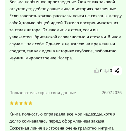
Весьма необычное произведение. Сюжет как таковой
отсутствует, действующие лица в историях различные.
Если говорить кратко, рассказы почти не связаны между
собой, только общей идеей. Тяжело воспринимается из-
за стиля автора. Ознакомиться стоит, если вы
увлекаетесь британской словесностью и стихами. В ином
случае – так себе. Однако я не жалею ни времени, ни
средств, так как идеи в историях глубокие, любопытно
изучить мировоззрение Чосера.
0
0
Пользователь скрыл свои данные
26.07.2026
Книга полностью оправдала все мои надежды, хотя я
долго сомневалась перед оформлением заказа.
Сюжетная линия выстроена очень грамотно, интрига