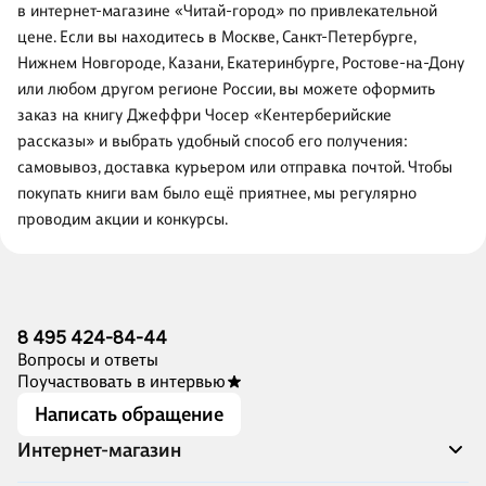
в интернет-магазине «Читай-город» по привлекательной
цене. Если вы находитесь в Москве, Санкт-Петербурге,
Нижнем Новгороде, Казани, Екатеринбурге, Ростове-на-Дону
или любом другом регионе России, вы можете оформить
заказ на книгу Джеффри Чосер «Кентерберийские
рассказы» и выбрать удобный способ его получения:
самовывоз, доставка курьером или отправка почтой. Чтобы
покупать книги вам было ещё приятнее, мы регулярно
проводим акции и конкурсы.
8 495 424-84-44
Вопросы и ответы
Поучаствовать в интервью
Написать обращение
Интернет-магазин