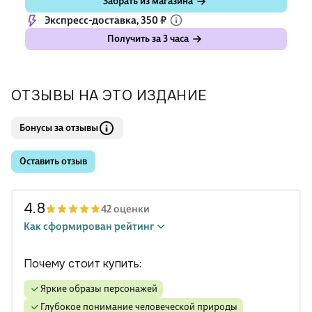
Забрать из магазина
Экспресс-доставка, 350 ₽
Получить за 3 часа
ОТЗЫВЫ НА ЭТО ИЗДАНИЕ
Бонусы за отзывы
Оставить отзыв
4.8
42 оценки
Как сформирован рейтинг
Почему стоит купить:
яркие образы персонажей
глубокое понимание человеческой природы