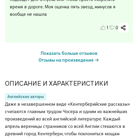
время в дороге. Моя оценка пять звезд, минусов я
вообще не нашла
1
0
Показать больше отзывов
Отзывы на произведение
ОПИСАНИЕ И ХАРАКТЕРИСТИКИ
Английские авторы
Даже в незавершенном виде «Кентерберийские рассказы»
считаются главным трудом Чосера и одним из важнейших
произведений во всей английской литературе. Каждый
апрель вереницы странников со всей Англии стекаются в
древний город Кентербери, чтобы поклониться мощам