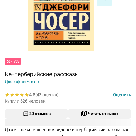
-17%
Кентерберийские рассказы
Джеффри Чосер
4.8
(42 оценки)
Оценить
Купили 826 человек
20 отзывов
Читать отрывок
Даже в незавершенном виде «Кентерберийские рассказы»