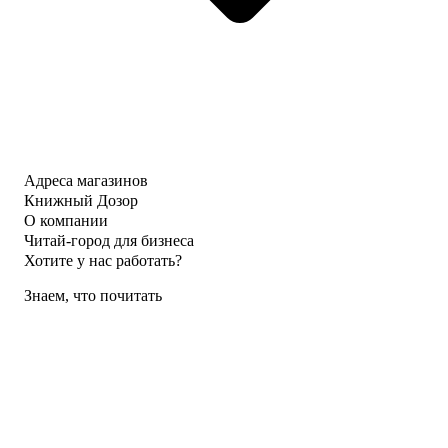
Адреса магазинов
Книжный Дозор
О компании
Читай-город для бизнеса
Хотите у нас работать?
Знаем, что почитать