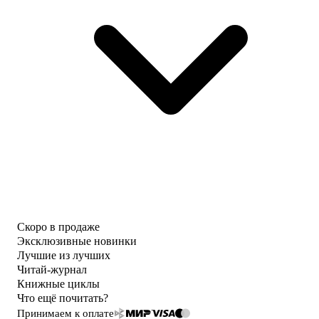
Скоро в продаже
Эксклюзивные новинки
Лучшие из лучших
Читай-журнал
Книжные циклы
Что ещё почитать?
Принимаем к оплате