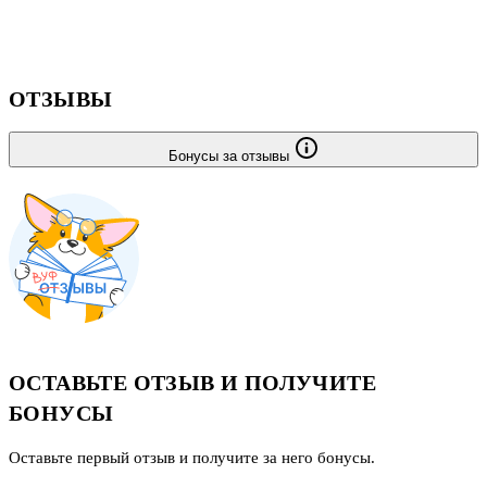
ОТЗЫВЫ
Бонусы за отзывы
ОСТАВЬТЕ ОТЗЫВ И ПОЛУЧИТЕ
БОНУСЫ
Оставьте первый отзыв и получите за него бонусы.