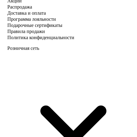
Акции
Распродажа
Доставка и оплата
Программа лояльности
Подарочные сертификаты
Правила продажи
Политика конфиденциальности
Розничная сеть