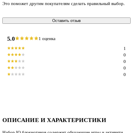
Это поможет другим покупателям сделать правильный выбор.
Оставить отзыв
5.0
1 оценка
1
0
0
0
0
ОПИСАНИЕ И ХАРАКТЕРИСТИКИ
Набор IQ блокнотиков содержит обучающие игры и активити