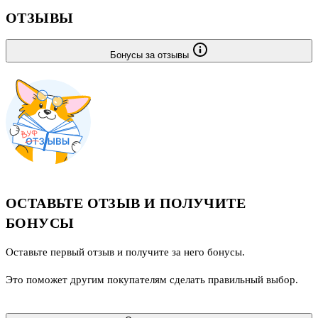
ОТЗЫВЫ
Бонусы за отзывы
ОСТАВЬТЕ ОТЗЫВ И ПОЛУЧИТЕ
БОНУСЫ
Оставьте первый отзыв и получите за него бонусы.
Это поможет другим покупателям сделать правильный выбор.