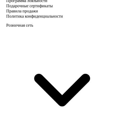
Программа лояльности
Подарочные сертификаты
Правила продажи
Политика конфиденциальности
Розничная сеть