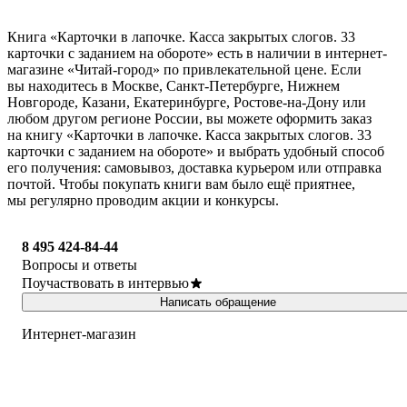
Книга «Карточки в лапочке. Касса закрытых слогов. 33
карточки с заданием на обороте» есть в наличии в интернет-
магазине «Читай-город» по привлекательной цене. Если
вы находитесь в Москве, Санкт-Петербурге, Нижнем
Новгороде, Казани, Екатеринбурге, Ростове-на-Дону или
любом другом регионе России, вы можете оформить заказ
на книгу «Карточки в лапочке. Касса закрытых слогов. 33
карточки с заданием на обороте» и выбрать удобный способ
его получения: самовывоз, доставка курьером или отправка
почтой. Чтобы покупать книги вам было ещё приятнее,
мы регулярно проводим акции и конкурсы.
8 495 424-84-44
Вопросы и ответы
Поучаствовать в интервью
Написать обращение
Интернет-магазин