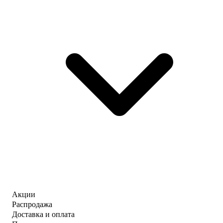
Акции
Распродажа
Доставка и оплата