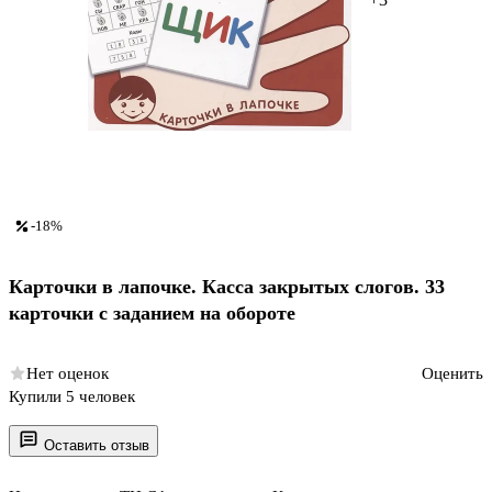
-18%
Карточки в лапочке. Касса закрытых слогов. 33
карточки с заданием на обороте
Нет оценок
Оценить
Купили 5 человек
Оставить отзыв