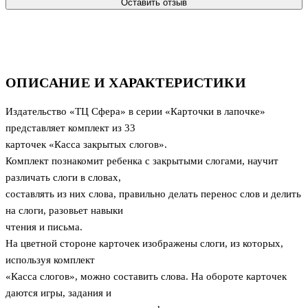
Оставить отзыв
ОПИСАНИЕ И ХАРАКТЕРИСТИКИ
Издательство «ТЦ Сфера» в серии «Карточки в лапочке»
представляет комплект из 33
карточек «Касса закрытых слогов».
Комплект познакомит ребенка с закрытыми слогами, научит
различать слоги в словах,
составлять из них слова, правильно делать перенос слов и делить
на слоги, разовьет навыки
чтения и письма.
На цветной стороне карточек изображены слоги, из которых,
используя комплект
«Касса слогов», можно составить слова. На обороте карточек
даются игры, задания и