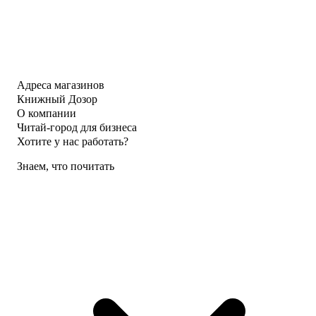
Адреса магазинов
Книжный Дозор
О компании
Читай-город для бизнеса
Хотите у нас работать?
Знаем, что почитать