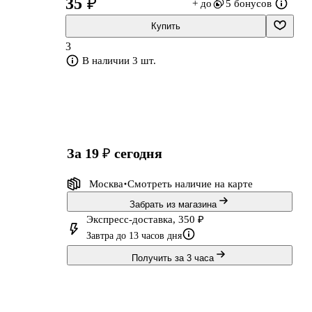
35 ₽
+ до
5 бонусов
Купить
3
В наличии 3 шт.
за 19 ₽
сегодня
Москва
Смотреть наличие
на карте
Забрать из магазина
Экспресс-доставка, 350 ₽
Завтра до 13 часов дня
Получить за 3 часа