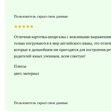
Пользователь скрыл свои данные
Отличная карточка-шпаргалка с вежливыми выражениями,
только погружаются в мир английского языка, это отли
которые в дальнейшем им пригодятся для построения реч
родителей юных учеников, всем советую!
Плюсы
цвет, материал
Пользователь скрыл свои данные