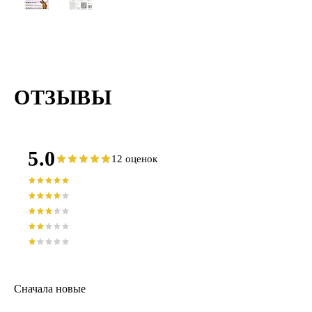
ОТЗЫВЫ
5.0
12 оценок
Сначала новые