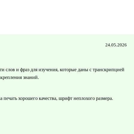
24.05.2026
и слов и фраз для изучения, которые даны с транскрипцией
акрепления знаний.
а печать хорошего качества, шрифт неплохого размера.