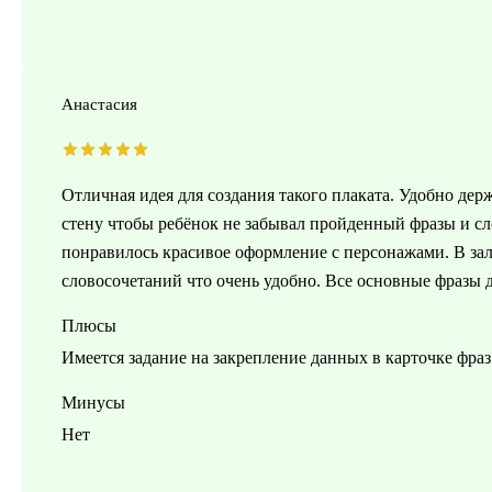
Анастасия
Отличная идея для создания такого плаката. Удобно де
стену чтобы ребёнок не забывал пройденный фразы и сл
понравилось красивое оформление с персонажами. В зале
словосочетаний что очень удобно. Все основные фразы д
Плюсы
Имеется задание на закрепление данных в карточке фраз
Минусы
Нет