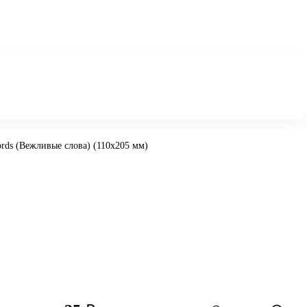
ords (Вежливые слова) (110х205 мм)