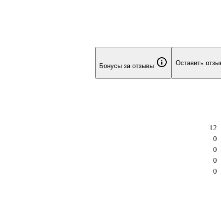
Оставить отзы
Бонусы за отзывы
12
0
0
0
0