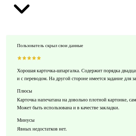
Пользователь скрыл свои данные
Хорошая карточка-шпаргалка. Содержит порядка двадцат
и с переводом. На другой стороне имеется задание для з
Плюсы
Карточка напечатана на довольно плотной картонке, сам
Может быть использована и в качестве закладки.
Минусы
Явных недостатков нет.