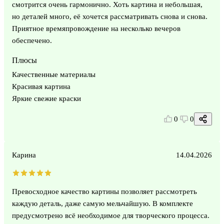
смотрится очень гармонично. Хоть картина и небольшая,
но деталей много, её хочется рассматривать снова и снова.
Приятное времяпровождение на несколько вечеров
обеспечено.
Плюсы
Качественные материалы
Красивая картина
Яркие свежие краски
0
0
Карина
14.04.2026
Превосходное качество картины позволяет рассмотреть
каждую деталь, даже самую мельчайшую. В комплекте
предусмотрено всё необходимое для творческого процесса.