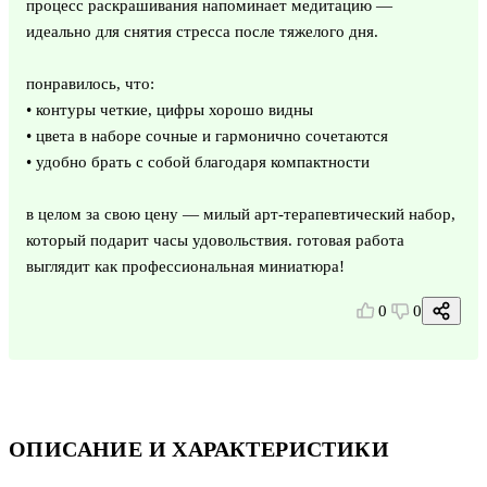
процесс раскрашивания напоминает медитацию —
идеально для снятия стресса после тяжелого дня.
понравилось, что:
• контуры четкие, цифры хорошо видны
• цвета в наборе сочные и гармонично сочетаются
• удобно брать с собой благодаря компактности
в целом за свою цену — милый арт-терапевтический набор,
который подарит часы удовольствия. готовая работа
выглядит как профессиональная миниатюра!
0
0
ОПИСАНИЕ И ХАРАКТЕРИСТИКИ