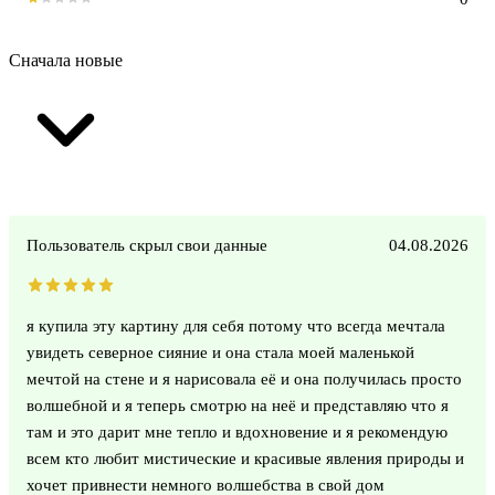
Сначала новые
Пользователь скрыл свои данные
04.08.2026
я купила эту картину для себя потому что всегда мечтала
увидеть северное сияние и она стала моей маленькой
мечтой на стене и я нарисовала её и она получилась просто
волшебной и я теперь смотрю на неё и представляю что я
там и это дарит мне тепло и вдохновение и я рекомендую
всем кто любит мистические и красивые явления природы и
хочет привнести немного волшебства в свой дом