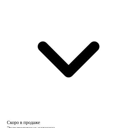
Скоро в продаже