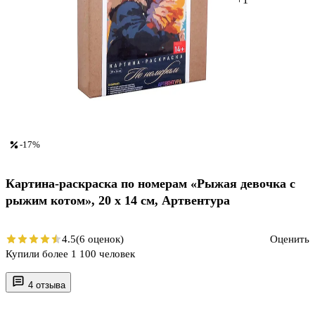
-17%
Картина-раскраска по номерам «Рыжая девочка с
рыжим котом», 20 х 14 см, Артвентура
4.5
(6 оценок)
Оценить
Купили более 1 100 человек
4 отзыва