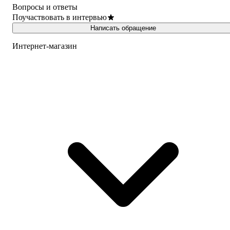
Вопросы и ответы
Поучаствовать в интервью
Написать обращение
Интернет-магазин