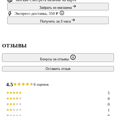
Москва
Смотреть наличие
на карте
Забрать из магазина
Экспресс-доставка, 350 ₽
Получить за 3 часа
ОТЗЫВЫ
Бонусы за отзывы
Оставить отзыв
4.5
6 оценок
5
0
0
1
0