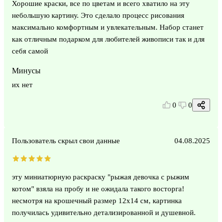
Хорошие краски, все по цветам и всего хватило на эту
небольшую картину. Это сделало процесс рисования
максимально комфортным и увлекательным. Набор станет
как отличным подарком для любителей живописи так и для
себя самой
Минусы
их нет
0
0
Пользователь скрыл свои данные
04.08.2025
эту миниатюрную раскраску "рыжая девочка с рыжим
котом" взяла на пробу и не ожидала такого восторга!
несмотря на крошечный размер 12х14 см, картинка
получилась удивительно детализированной и душевной.