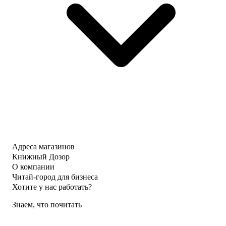
Адреса магазинов
Книжный Дозор
О компании
Читай-город для бизнеса
Хотите у нас работать?
Знаем, что почитать