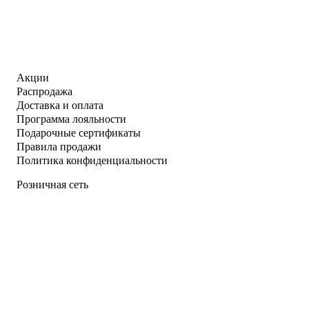
Акции
Распродажа
Доставка и оплата
Программа лояльности
Подарочные сертификаты
Правила продажи
Политика конфиденциальности
Розничная сеть