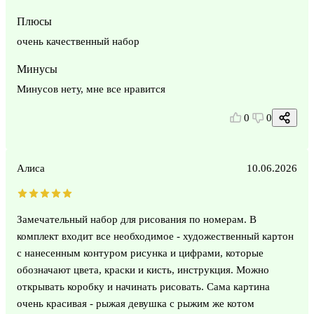
Плюсы
очень качественный набор
Минусы
Минусов нету, мне все нравится
0
0
Алиса
10.06.2026
Замечательный набор для рисования по номерам. В
комплект входит все необходимое - художественный картон
с нанесенным контуром рисунка и цифрами, которые
обозначают цвета, краски и кисть, инструкция. Можно
открывать коробку и начинать рисовать. Сама картина
очень красивая - рыжая девушка с рыжим же котом