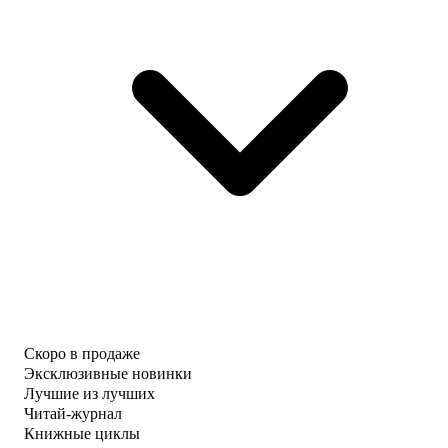
Скоро в продаже
Эксклюзивные новинки
Лучшие из лучших
Читай-журнал
Книжные циклы