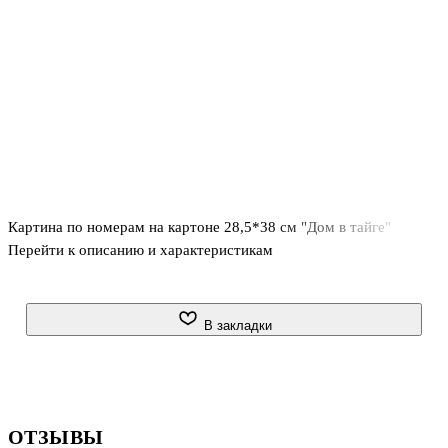
Картина по номерам на картоне 28,5*38 см "Дом в тайге"
Перейти к описанию и характеристикам
В закладки
ОТЗЫВЫ