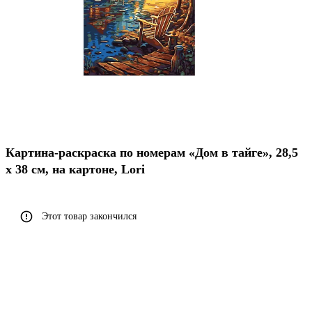
Картина-раскраска по номерам «Дом в тайге», 28,5
х 38 см, на картоне, Lori
Этот товар закончился