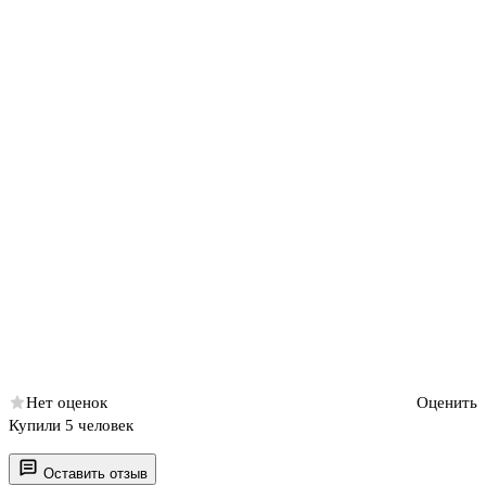
Нет оценок
Оценить
Купили 5 человек
Оставить отзыв