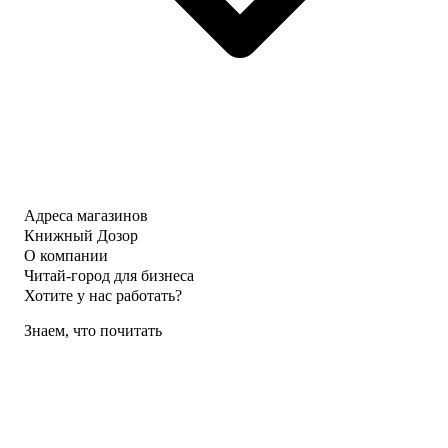
Адреса магазинов
Книжный Дозор
О компании
Читай-город для бизнеса
Хотите у нас работать?
Знаем, что почитать