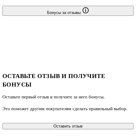
Бонусы за отзывы
ОСТАВЬТЕ ОТЗЫВ И ПОЛУЧИТЕ
БОНУСЫ
Оставьте первый отзыв и получите за него бонусы.
Это поможет другим покупателям сделать правильный выбор.
Оставить отзыв