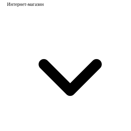
Интернет-магазин