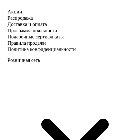
Акции
Распродажа
Доставка и оплата
Программа лояльности
Подарочные сертификаты
Правила продажи
Политика конфиденциальности
Розничная сеть