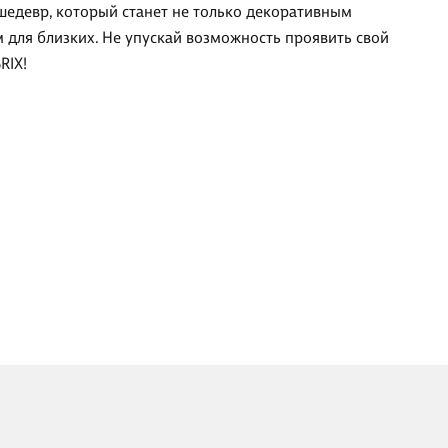
шедевр, который станет не только декоративным
 для близких. Не упускай возможность проявить свой
RIX!