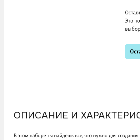
Остав
Это п
выбор
Ост
ОПИСАНИЕ И ХАРАКТЕРИ
В этом наборе ты найдешь все, что нужно для создани