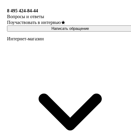
8 495 424-84-44
Вопросы и ответы
Поучаствовать в интервью
Написать обращение
Интернет-магазин