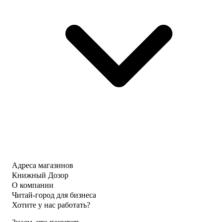
Адреса магазинов
Книжный Дозор
О компании
Читай-город для бизнеса
Хотите у нас работать?