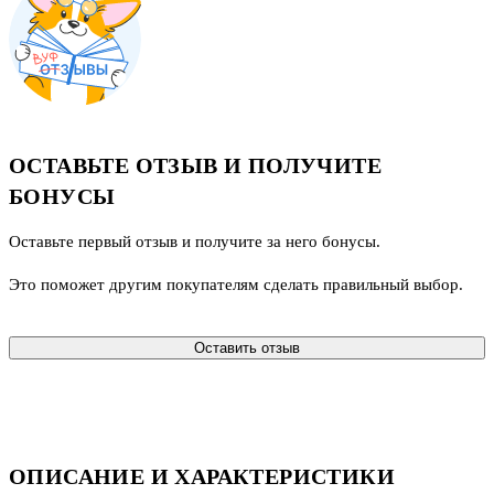
ОСТАВЬТЕ ОТЗЫВ И ПОЛУЧИТЕ
БОНУСЫ
Оставьте первый отзыв и получите за него бонусы.
Это поможет другим покупателям сделать правильный выбор.
Оставить отзыв
ОПИСАНИЕ И ХАРАКТЕРИСТИКИ