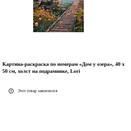
Картина-раскраска по номерам «Дом у озера», 40 х
50 см, холст на подрамнике, Lori
Этот товар закончился