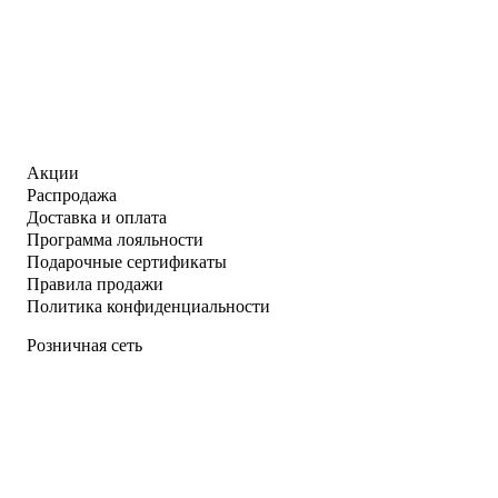
Акции
Распродажа
Доставка и оплата
Программа лояльности
Подарочные сертификаты
Правила продажи
Политика конфиденциальности
Розничная сеть