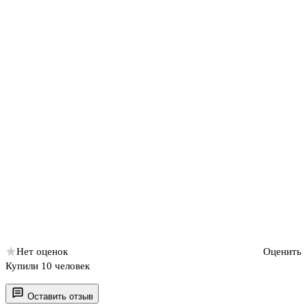
Нет оценок
Оценить
Купили 10 человек
Оставить отзыв