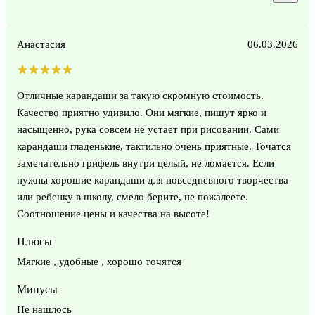
Анастасия
06.03.2026
Отличные карандаши за такую скромную стоимость.
Качество приятно удивило. Они мягкие, пишут ярко и
насыщенно, рука совсем не устает при рисовании. Сами
карандаши гладенькие, тактильно очень приятные. Точатся
замечательно грифель внутри целый, не ломается. Если
нужны хорошие карандаши для повседневного творчества
или ребенку в школу, смело берите, не пожалеете.
Соотношение цены и качества на высоте!
Плюсы
Мягкие , удобные , хорошо точятся
Минусы
Не нашлось