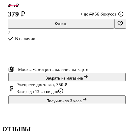
усилий.
455 ₽
379 ₽
+ до
56 бонусов
Купить
7
В наличии
Москва
Смотреть наличие
на карте
Забрать из магазина
Экспресс-доставка, 350 ₽
Завтра до 13 часов дня
Получить за 3 часа
ОТЗЫВЫ