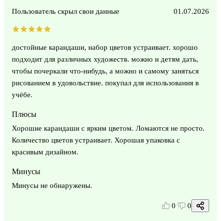
Пользователь скрыл свои данные
01.07.2026
достойные карандаши, набор цветов устраивает. хорошо
подходит для различных художеств. можно и детям дать,
чтобы почеркали что-нибудь, а можно и самому заняться
рисованием в удовольствие. покупал для использования в
учёбе.
Плюсы
Хорошие карандаши с ярким цветом. Ломаются не просто.
Количество цветов устраивает. Хорошая упаковка с
красивым дизайном.
Минусы
Минусы не обнаружены.
0
0