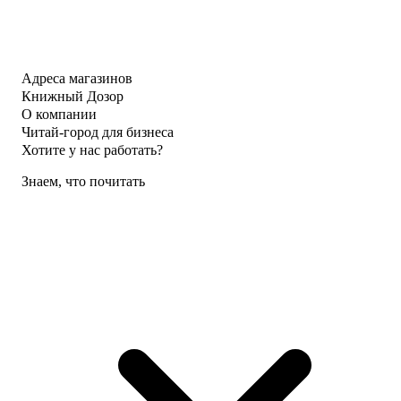
Адреса магазинов
Книжный Дозор
О компании
Читай-город для бизнеса
Хотите у нас работать?
Знаем, что почитать