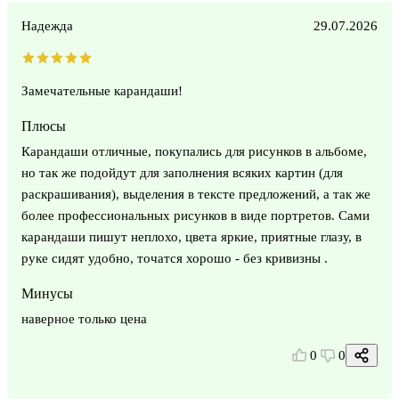
Надежда
29.07.2026
Замечательные карандаши!
Плюсы
Карандаши отличные, покупались для рисунков в альбоме,
но так же подойдут для заполнения всяких картин (для
раскрашивания), выделения в тексте предложений, а так же
более профессиональных рисунков в виде портретов. Сами
карандаши пишут неплохо, цвета яркие, приятные глазу, в
руке сидят удобно, точатся хорошо - без кривизны .
Минусы
наверное только цена
0
0