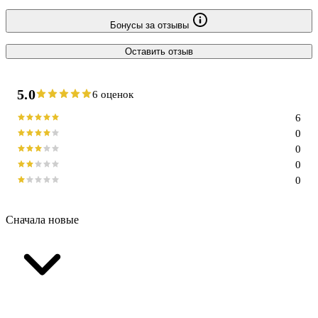
Бонусы за отзывы
Оставить отзыв
5.0
6 оценок
6
0
0
0
0
Сначала новые