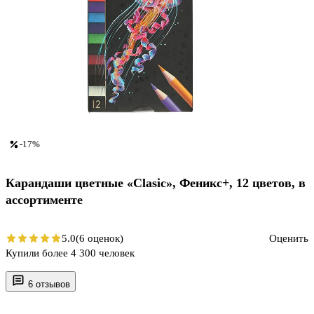
-17%
Карандаши цветные «Clasic», Феникс+, 12 цветов, в
ассортименте
5.0
(6 оценок)
Оценить
Купили более 4 300 человек
6 отзывов