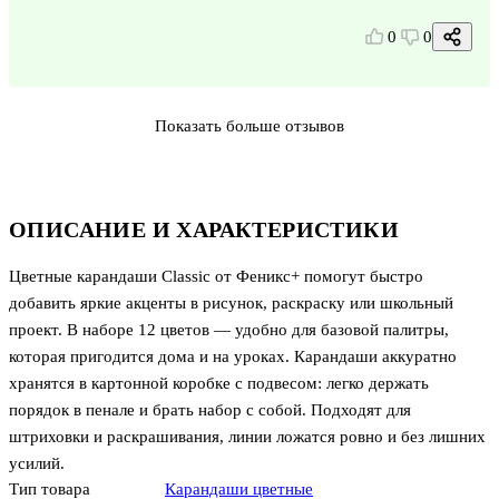
0
0
Показать больше отзывов
ОПИСАНИЕ И ХАРАКТЕРИСТИКИ
Цветные карандаши Classic от Феникс+ помогут быстро
добавить яркие акценты в рисунок, раскраску или школьный
проект. В наборе 12 цветов — удобно для базовой палитры,
которая пригодится дома и на уроках. Карандаши аккуратно
хранятся в картонной коробке с подвесом: легко держать
порядок в пенале и брать набор с собой. Подходят для
штриховки и раскрашивания, линии ложатся ровно и без лишних
усилий.
Тип товара
Карандаши цветные