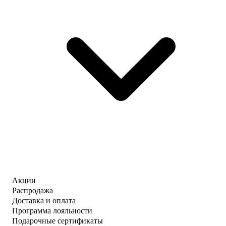
Акции
Распродажа
Доставка и оплата
Программа лояльности
Подарочные сертификаты