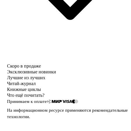
Скоро в продаже
Эксклюзивные новинки
Лучшие из лучших
Читай-журнал
Книжные циклы
Что ещё почитать?
Принимаем к оплате
На информационном ресурсе применяются
рекомендательные
технологии
.