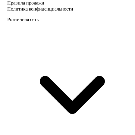
Правила продажи
Политика конфиденциальности
Розничная сеть