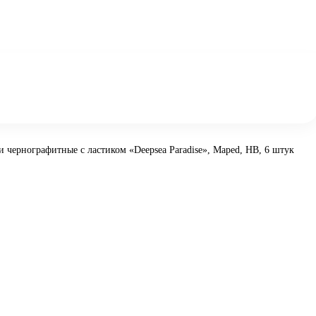
 чернографитные с ластиком «Deepsea Paradise», Maped, HB, 6 штук