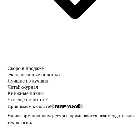
Скоро в продаже
Эксклюзивные новинки
Лучшие из лучших
Читай-журнал
Книжные циклы
Что ещё почитать?
Принимаем к оплате
На информационном ресурсе применяются
рекомендательные
технологии
.