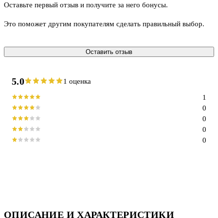
Оставьте первый отзыв и получите за него бонусы.
Это поможет другим покупателям сделать правильный выбор.
Оставить отзыв
5.0
1 оценка
1
0
0
0
0
ОПИСАНИЕ И ХАРАКТЕРИСТИКИ