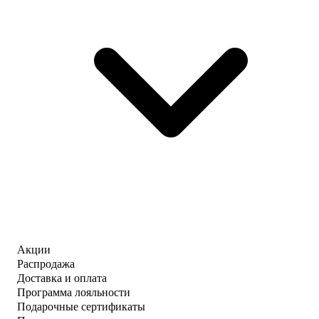
Акции
Распродажа
Доставка и оплата
Программа лояльности
Подарочные сертификаты