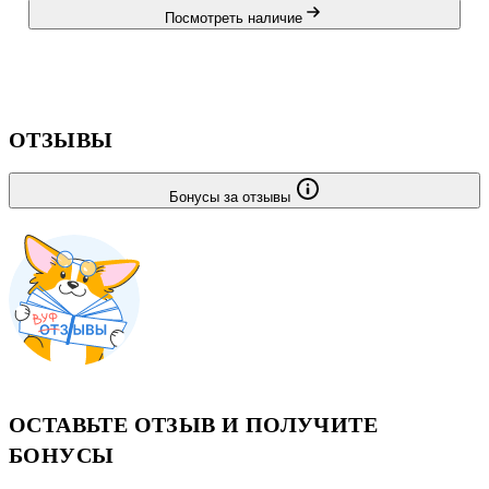
Посмотреть наличие
ОТЗЫВЫ
Бонусы за отзывы
ОСТАВЬТЕ ОТЗЫВ И ПОЛУЧИТЕ
БОНУСЫ