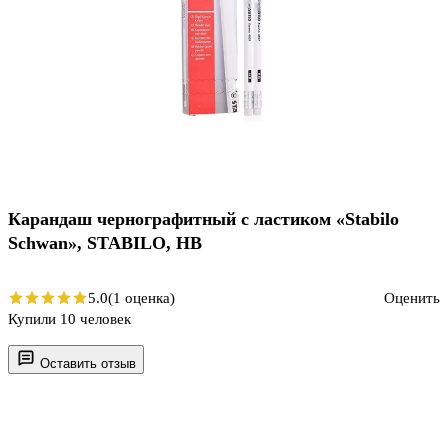
Карандаш чернографитный с ластиком «Stabilo
Schwan», STABILO, HB
5.0
(1 оценка)
Оценить
Купили 10 человек
Оставить отзыв