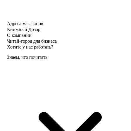
Адреса магазинов
Книжный Дозор
О компании
Читай-город для бизнеса
Хотите у нас работать?
Знаем, что почитать