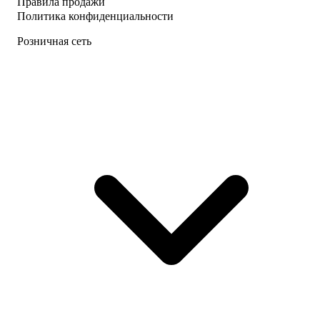
Правила продажи
Политика конфиденциальности
Розничная сеть