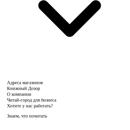
Адреса магазинов
Книжный Дозор
О компании
Читай-город для бизнеса
Хотите у нас работать?
Знаем, что почитать