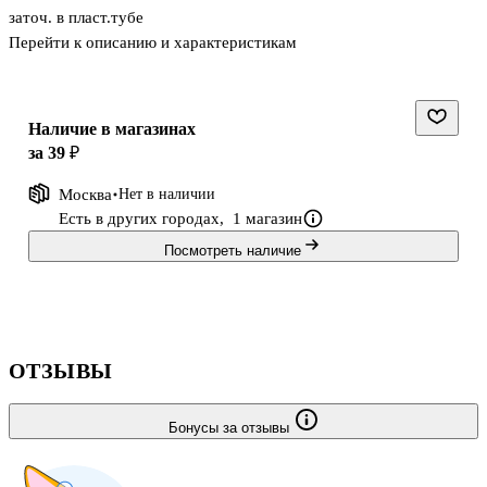
заточ. в пласт.тубе
Перейти к описанию и характеристикам
Наличие в магазинах
за 39 ₽
Москва
Нет в наличии
Есть в других городах,
1 магазин
Посмотреть наличие
ОТЗЫВЫ
Бонусы за отзывы