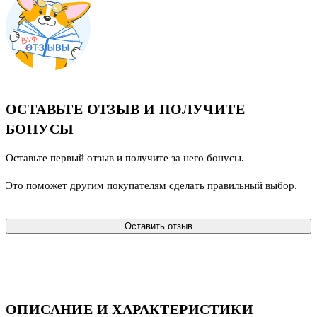
ОСТАВЬТЕ ОТЗЫВ И ПОЛУЧИТЕ
БОНУСЫ
Оставьте первый отзыв и получите за него бонусы.
Это поможет другим покупателям сделать правильный выбор.
Оставить отзыв
ОПИСАНИЕ И ХАРАКТЕРИСТИКИ