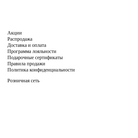
Акции
Распродажа
Доставка и оплата
Программа лояльности
Подарочные сертификаты
Правила продажи
Политика конфиденциальности
Розничная сеть