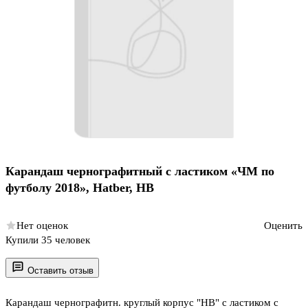
Карандаш чернографитный с ластиком «ЧМ по
футболу 2018», Hatber, HB
Нет оценок
Оценить
Купили 35 человек
Оставить отзыв
Карандаш чернографитн. круглый корпус "HB" с ластиком с