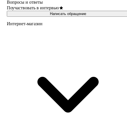
Вопросы и ответы
Поучаствовать в интервью
Написать обращение
Интернет-магазин