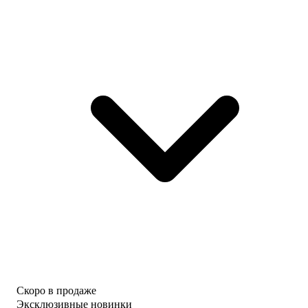
Скоро в продаже
Эксклюзивные новинки