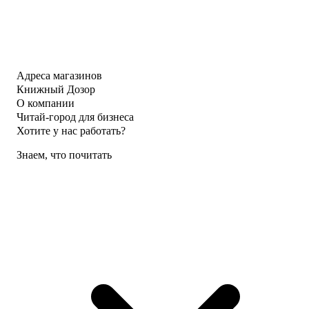
Адреса магазинов
Книжный Дозор
О компании
Читай-город для бизнеса
Хотите у нас работать?
Знаем, что почитать