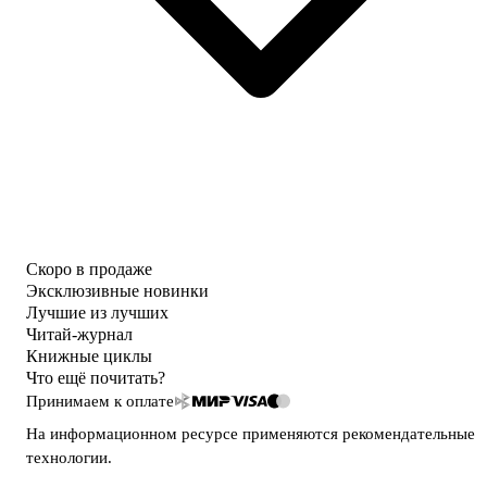
Скоро в продаже
Эксклюзивные новинки
Лучшие из лучших
Читай-журнал
Книжные циклы
Что ещё почитать?
Принимаем к оплате
На информационном ресурсе применяются
рекомендательные
технологии
.