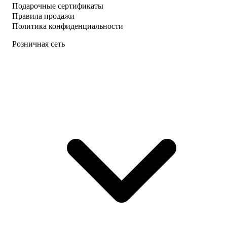
Подарочные сертификаты
Правила продажи
Политика конфиденциальности
Розничная сеть