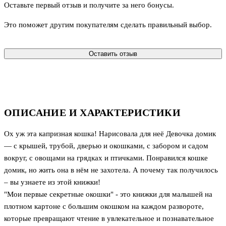
Оставьте первый отзыв и получите за него бонусы.
Это поможет другим покупателям сделать правильный выбор.
Оставить отзыв
ОПИСАНИЕ И ХАРАКТЕРИСТИКИ
Ох уж эта капризная кошка! Нарисовала для неё Девочка домик
— с крышей, трубой, дверью и окошками, с забором и садом
вокруг, с овощами на грядках и птичками. Понравился кошке
домик, но жить она в нём не захотела. А почему так получилось
– вы узнаете из этой книжки!
"Мои первые секретные окошки" - это книжки для малышей на
плотном картоне с большим окошком на каждом развороте,
которые превращают чтение в увлекательное и познавательное