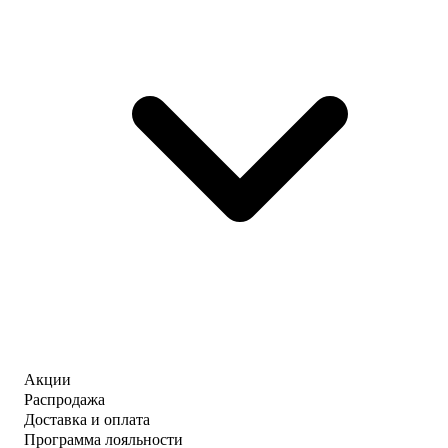
Акции
Распродажа
Доставка и оплата
Программа лояльности