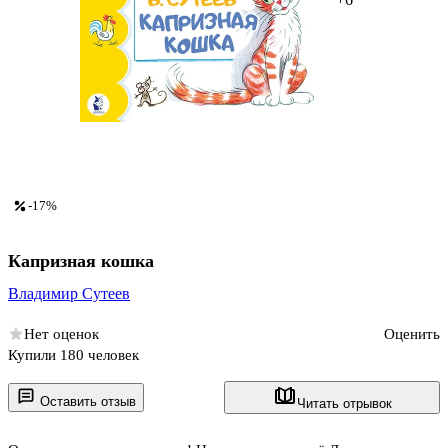
-17%
Капризная кошка
Владимир Сутеев
Нет оценок
Оценить
Купили 180 человек
Оставить отзыв
Читать отрывок