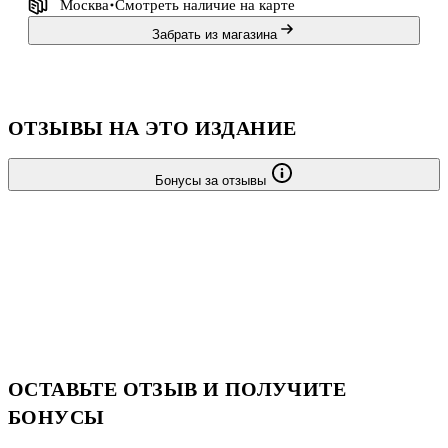
Москва
Смотреть наличие
на карте
Забрать из магазина
ОТЗЫВЫ НА ЭТО ИЗДАНИЕ
Бонусы за отзывы
ОСТАВЬТЕ ОТЗЫВ И ПОЛУЧИТЕ
БОНУСЫ