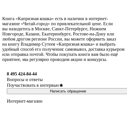
Книга «Капризная кошка» есть в наличии в интернет-
магазине «Читай-город» по привлекательной цене. Если
вы находитесь в Москве, Санкт-Петербурге, Нижнем
Новгороде, Казани, Екатеринбурге, Ростове-на-Дону или
любом другом регионе России, вы можете оформить заказ
на книгу Владимир Сутеев «Капризная кошка» и выбрать
удобный способ его получения: самовывоз, доставка курьером
или отправка почтой. Чтобы покупать книги вам было ещё
приятнее, мы регулярно проводим акции и конкурсы.
8 495 424-84-44
Вопросы и ответы
Поучаствовать в интервью
Написать обращение
Интернет-магазин