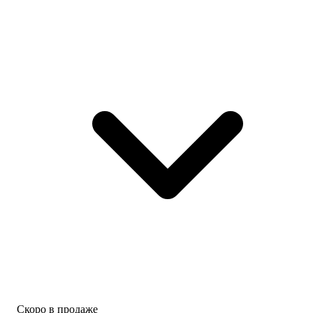
Скоро в продаже