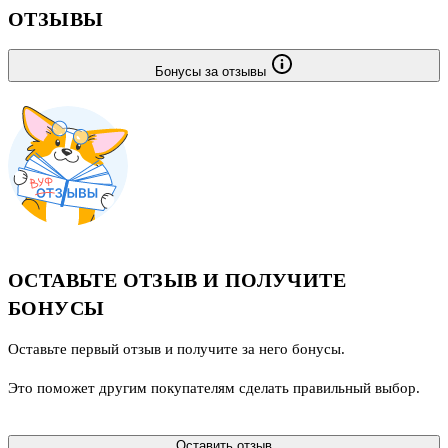
ОТЗЫВЫ
Бонусы за отзывы
ОСТАВЬТЕ ОТЗЫВ И ПОЛУЧИТЕ
БОНУСЫ
Оставьте первый отзыв и получите за него бонусы.
Это поможет другим покупателям сделать правильный выбор.
Оставить отзыв