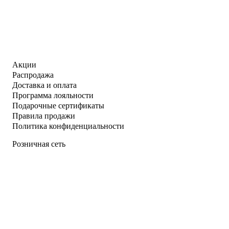
Акции
Распродажа
Доставка и оплата
Программа лояльности
Подарочные сертификаты
Правила продажи
Политика конфиденциальности
Розничная сеть