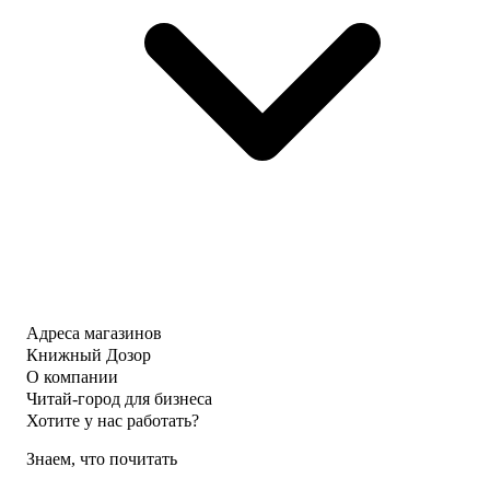
Адреса магазинов
Книжный Дозор
О компании
Читай-город для бизнеса
Хотите у нас работать?
Знаем, что почитать