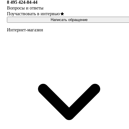
8 495 424-84-44
Вопросы и ответы
Поучаствовать в интервью
Написать обращение
Интернет-магазин