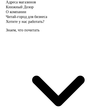
Адреса магазинов
Книжный Дозор
О компании
Читай-город для бизнеса
Хотите у нас работать?
Знаем, что почитать