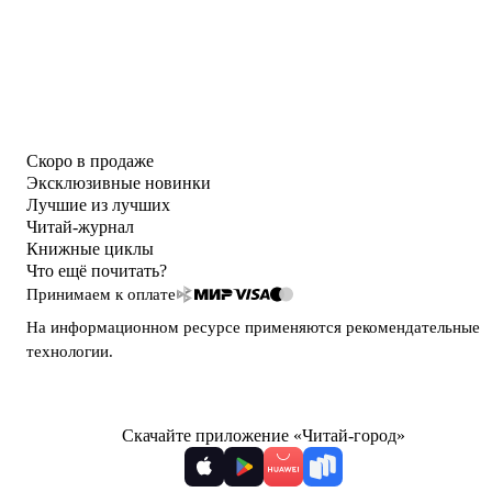
Скоро в продаже
Эксклюзивные новинки
Лучшие из лучших
Читай-журнал
Книжные циклы
Что ещё почитать?
Принимаем к оплате
На информационном ресурсе применяются
рекомендательные
технологии
.
Скачайте приложение «Читай-город»