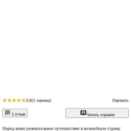
5.0
(1 оценка)
Оценить
1 отзыв
Читать отрывок
Перед вами увлекательное путешествие в волшебную страну