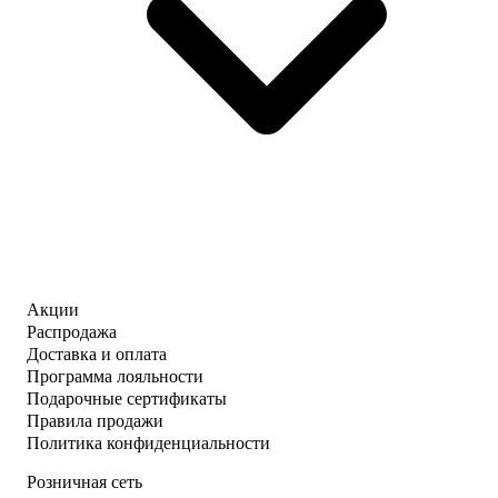
Акции
Распродажа
Доставка и оплата
Программа лояльности
Подарочные сертификаты
Правила продажи
Политика конфиденциальности
Розничная сеть