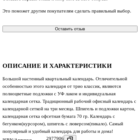
Это поможет другим покупателям сделать правильный выбор.
Оставить отзыв
ОПИСАНИЕ И ХАРАКТЕРИСТИКИ
Большой настенный квартальный календарь. Отличительной
особенностью этого календаря от трио классик, являются
полноцветные подложки с УФ лаком и индивидуальная
календарная сетка. Традиционный рабочий офисный календарь с
календарной сеткой на три месяца. Шпигель и подложки картон,
календарная сетка офсетная бумага 70 гр. Календарь с
бегунком(курсором), шпигель с люверсом(пикало). Самый
популярный и удобный календарь для работы и дома!
2977906