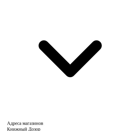
Адреса магазинов
Книжный Дозор