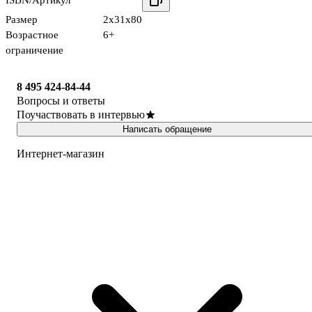
ISBN/Артикул
Размер
2x31x80
Возрастное
6+
ограничение
8 495 424-84-44
Вопросы и ответы
Поучаствовать в интервью
Написать обращение
Интернет-магазин