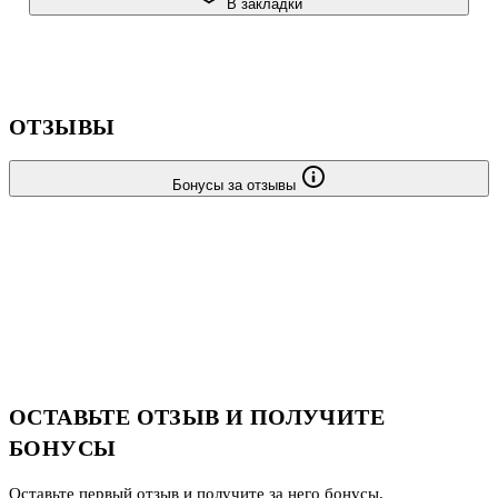
В закладки
ОТЗЫВЫ
Бонусы за отзывы
ОСТАВЬТЕ ОТЗЫВ И ПОЛУЧИТЕ
БОНУСЫ
Оставьте первый отзыв и получите за него бонусы.