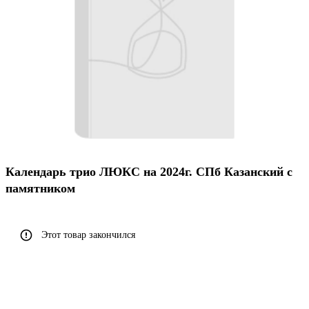
Календарь трио ЛЮКС на 2024г. СПб Казанский с
памятником
Этот товар закончился