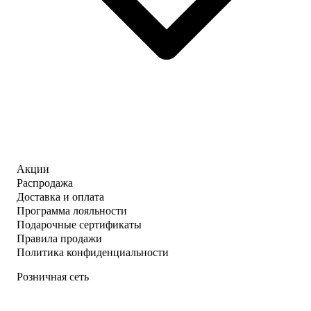
Акции
Распродажа
Доставка и оплата
Программа лояльности
Подарочные сертификаты
Правила продажи
Политика конфиденциальности
Розничная сеть