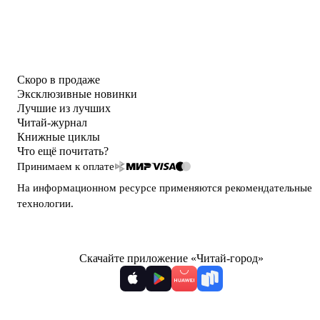
Скоро в продаже
Эксклюзивные новинки
Лучшие из лучших
Читай-журнал
Книжные циклы
Что ещё почитать?
Принимаем к оплате
На информационном ресурсе применяются
рекомендательные
технологии
.
Скачайте приложение «Читай-город»