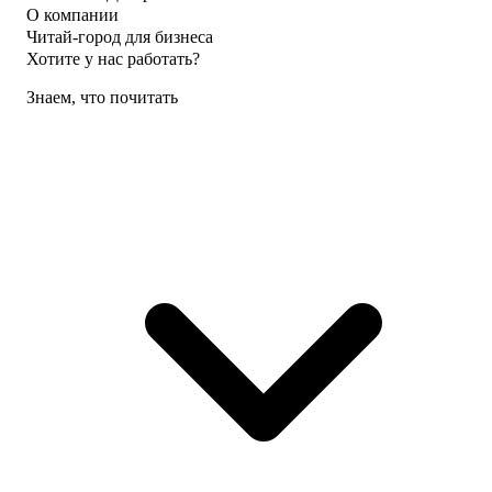
О компании
Читай-город для бизнеса
Хотите у нас работать?
Знаем, что почитать