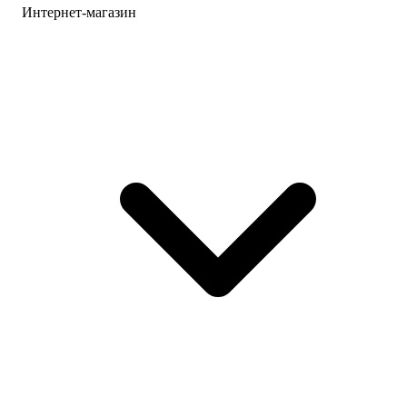
Интернет-магазин