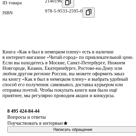
2140196
ID товара
978-5-9533-2595-0
ISBN
Книга «Как я был в немецком плену» есть в наличии
в интернет-магазине «Читай-город» по привлекательной цене.
Если вы находитесь в Москве, Санкт-Петербурге, Нижнем
Новгороде, Казани, Екатеринбурге, Ростове-на-Дону или
любом другом регионе России, вы можете оформить заказ
на книгу «Как я был в немецком плену» и выбрать удобный
способ его получения: самовывоз, доставка курьером или
отправка почтой. Чтобы покупать книги вам было ещё
приятнее, мы регулярно проводим акции и конкурсы.
8 495 424-84-44
Вопросы и ответы
Поучаствовать в интервью
Написать обращение