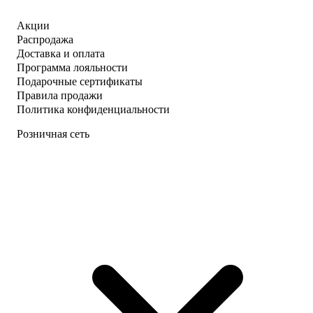
Акции
Распродажа
Доставка и оплата
Программа лояльности
Подарочные сертификаты
Правила продажи
Политика конфиденциальности
Розничная сеть