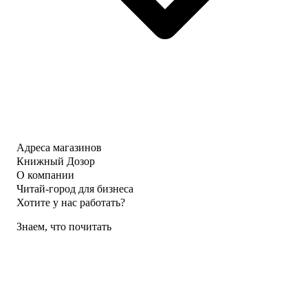
Адреса магазинов
Книжный Дозор
О компании
Читай-город для бизнеса
Хотите у нас работать?
Знаем, что почитать