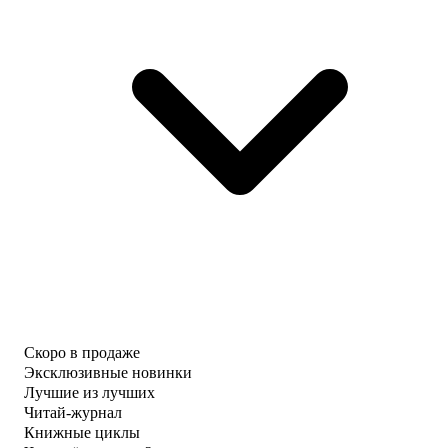
Скоро в продаже
Эксклюзивные новинки
Лучшие из лучших
Читай-журнал
Книжные циклы