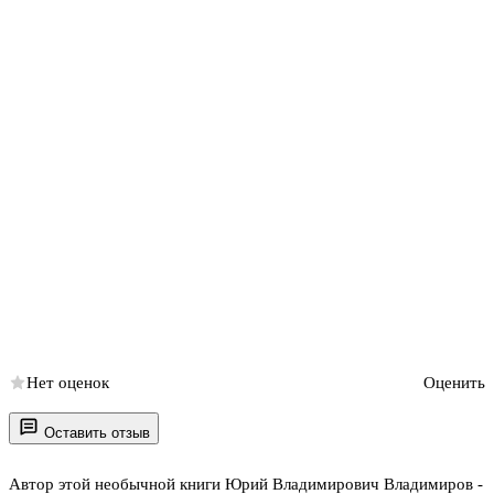
Нет оценок
Оценить
Оставить отзыв
Автор этой необычной книги Юрий Владимирович Владимиров -