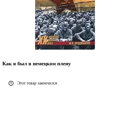
Как я был в немецком плену
Этот товар закончился