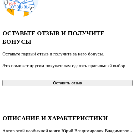
ОСТАВЬТЕ ОТЗЫВ И ПОЛУЧИТЕ
БОНУСЫ
Оставьте первый отзыв и получите за него бонусы.
Это поможет другим покупателям сделать правильный выбор.
Оставить отзыв
ОПИСАНИЕ И ХАРАКТЕРИСТИКИ
Автор этой необычной книги Юрий Владимирович Владимиров -