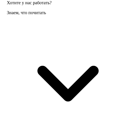
Хотите у нас работать?
Знаем, что почитать