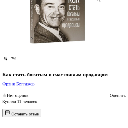
-17%
Как стать богатым и счастливым продавцом
Фрэнк Беттджер
Нет оценок
Оценить
Купили 11 человек
Оставить отзыв