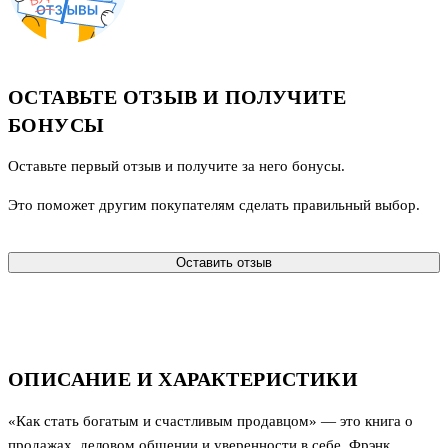
ОСТАВЬТЕ ОТЗЫВ И ПОЛУЧИТЕ
БОНУСЫ
Оставьте первый отзыв и получите за него бонусы.
Это поможет другим покупателям сделать правильный выбор.
Оставить отзыв
ОПИСАНИЕ И ХАРАКТЕРИСТИКИ
«Как стать богатым и счастливым продавцом» — это книга о
продажах, деловом общении и уверенности в себе. Фрэнк