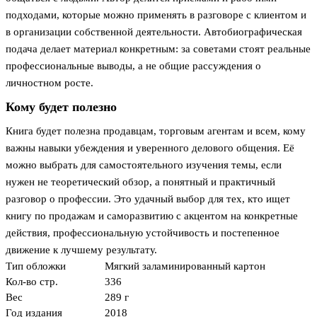
подходами, которые можно применять в разговоре с клиентом и
в организации собственной деятельности. Автобиографическая
подача делает материал конкретным: за советами стоят реальные
профессиональные выводы, а не общие рассуждения о
личностном росте.
Кому будет полезно
Книга будет полезна продавцам, торговым агентам и всем, кому
важны навыки убеждения и уверенного делового общения. Её
можно выбрать для самостоятельного изучения темы, если
нужен не теоретический обзор, а понятный и практичный
разговор о профессии. Это удачный выбор для тех, кто ищет
книгу по продажам и саморазвитию с акцентом на конкретные
действия, профессиональную устойчивость и постепенное
движение к лучшему результату.
Тип обложки
Мягкий заламинированный картон
Кол-во стр.
336
Вес
289 г
Год издания
2018