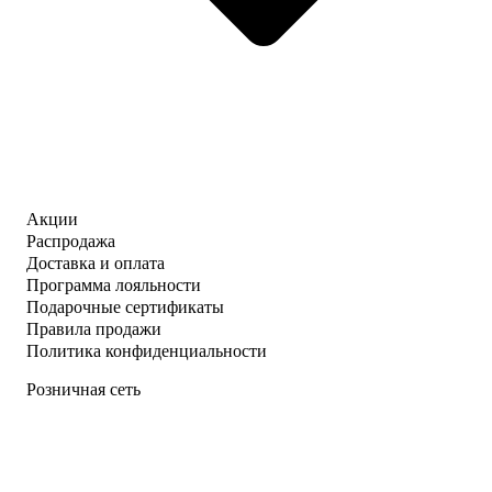
Акции
Распродажа
Доставка и оплата
Программа лояльности
Подарочные сертификаты
Правила продажи
Политика конфиденциальности
Розничная сеть