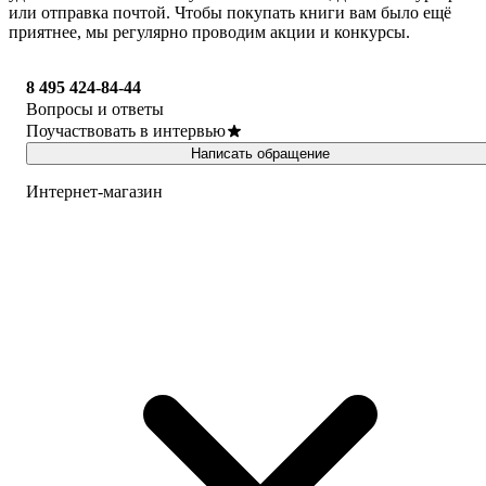
или отправка почтой. Чтобы покупать книги вам было ещё
приятнее, мы регулярно проводим акции и конкурсы.
8 495 424-84-44
Вопросы и ответы
Поучаствовать в интервью
Написать обращение
Интернет-магазин