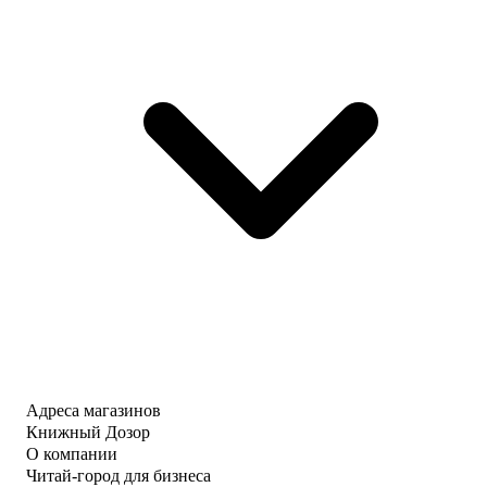
Адреса магазинов
Книжный Дозор
О компании
Читай-город для бизнеса