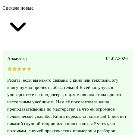
Сначала новые
Анжелика
04.07.2026
Ребята, если вы как-то связаны с кино или текстами, эту
книгу нужно прочесть обязательно! Я сейчас учусь в
университете на продюсера, и для меня она стала просто
настольным учебником. Нам её посоветовала наша
преподавательница по мастерству, за что ей огромное
человеческое спасибо. Книга нереально полезная! В ней нет
никакой скучной теории или тонны воды всё четко, по
полочкам, с кучей практических примеров и разборов.