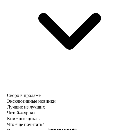
Скоро в продаже
Эксклюзивные новинки
Лучшие из лучших
Читай-журнал
Книжные циклы
Что ещё почитать?