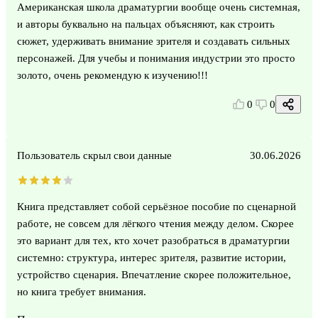
Американская школа драматургии вообще очень системная,
и авторы буквально на пальцах объясняют, как строить
сюжет, удерживать внимание зрителя и создавать сильных
персонажей. Для учебы и понимания индустрии это просто
золото, очень рекомендую к изучению!!!
0
0
Пользователь скрыл свои данные
30.06.2026
Книга представляет собой серьёзное пособие по сценарной
работе, не совсем для лёгкого чтения между делом. Скорее
это вариант для тех, кто хочет разобраться в драматургии
системно: структура, интерес зрителя, развитие истории,
устройство сценария. Впечатление скорее положительное,
но книга требует внимания.