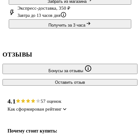
Забрать из магазина
Экспресс-доставка, 350 ₽
Завтра до 13 часов дня
Получить за 3 часа
ОТЗЫВЫ
Бонусы за отзывы
Оставить отзыв
4.1
57 оценок
Как сформирован рейтинг
Почему стоит купить: