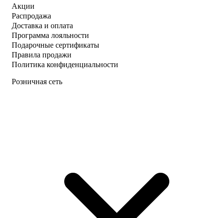
Акции
Распродажа
Доставка и оплата
Программа лояльности
Подарочные сертификаты
Правила продажи
Политика конфиденциальности
Розничная сеть