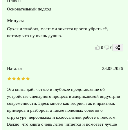
Плюсы
Основательный подход
Минусы
Сухая и тяжёлая, местами хочется просто убрать её,
потому что ну очень душно.
0
0
Наталья
23.05.2026
Эта книга даёт четкое и глубокое представление об
устройстве сценарного процесс в американской индустрии
современности. Здесь много как теории, так и практики,
примеров и разборов, а также полезных советов о
структуре, персонажах и колоссальной работе с текстом.
Важно, что книга очень легко читается и помогает лучше