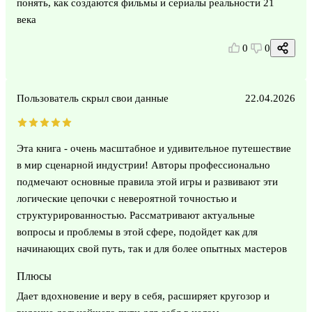
понять, как создаются фильмы и сериалы реальности 21
века
0
0
Пользователь скрыл свои данные
22.04.2026
Эта книга - очень масштабное и удивительное путешествие
в мир сценарной индустрии! Авторы профессионально
подмечают основные правила этой игры и развивают эти
логические цепочки с невероятной точностью и
структурированностью. Рассматривают актуальные
вопросы и проблемы в этой сфере, подойдет как для
начинающих свой путь, так и для более опытных мастеров
Плюсы
Дает вдохновение и веру в себя, расширяет кругозор и