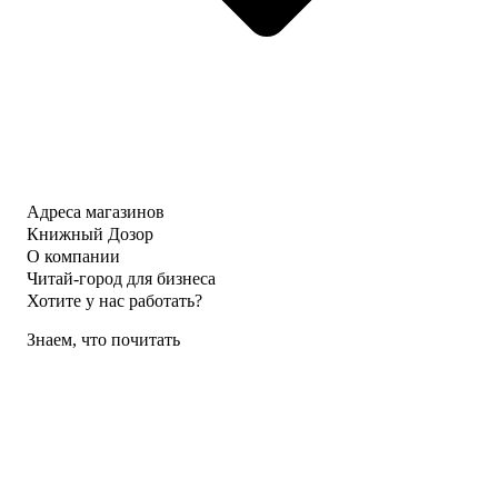
Адреса магазинов
Книжный Дозор
О компании
Читай-город для бизнеса
Хотите у нас работать?
Знаем, что почитать