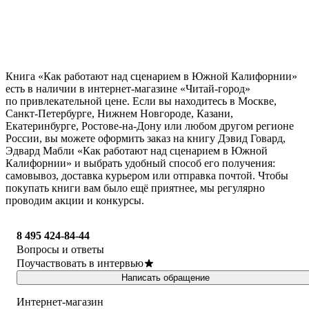
Книга «Как работают над сценарием в Южной Калифорнии»
есть в наличии в интернет-магазине «Читай-город»
по привлекательной цене. Если вы находитесь в Москве,
Санкт-Петербурге, Нижнем Новгороде, Казани,
Екатеринбурге, Ростове-на-Дону или любом другом регионе
России, вы можете оформить заказ на книгу Дэвид Говард,
Эдвард Мабли «Как работают над сценарием в Южной
Калифорнии» и выбрать удобный способ его получения:
самовывоз, доставка курьером или отправка почтой. Чтобы
покупать книги вам было ещё приятнее, мы регулярно
проводим акции и конкурсы.
8 495 424-84-44
Вопросы и ответы
Поучаствовать в интервью
Написать обращение
Интернет-магазин