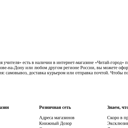
я учителя» есть в наличии в интернет-магазине «Читай-город» п
ове-на-Дону или любом другом регионе России, вы можете офор
ия: самовывоз, доставка курьером или отправка почтой. Чтобы 
азин
Розничная сеть
Знаем, чт
Адреса магазинов
Скоро в п
Книжный Дозор
Эксклюзи