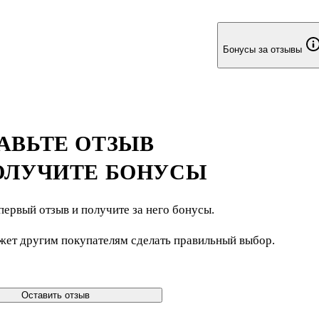
Бонусы за отзывы
АВЬТЕ ОТЗЫВ
ОЛУЧИТЕ БОНУСЫ
первый отзыв и получите за него бонусы.
жет другим покупателям сделать правильный выбор.
Оставить отзыв