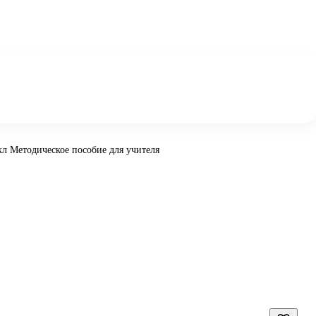
кл Методическое пособие для учителя