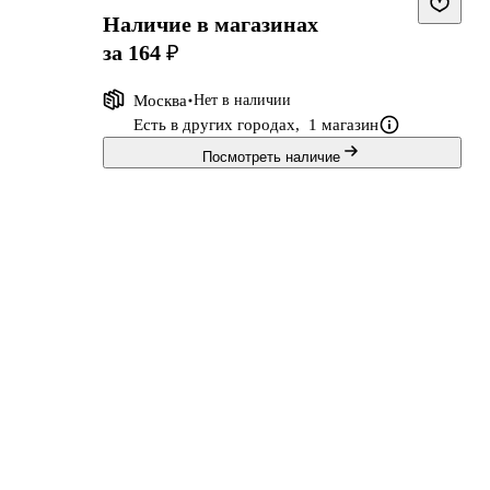
Наличие в магазинах
за 164 ₽
Москва
Нет в наличии
Есть в других городах,
1 магазин
Посмотреть наличие