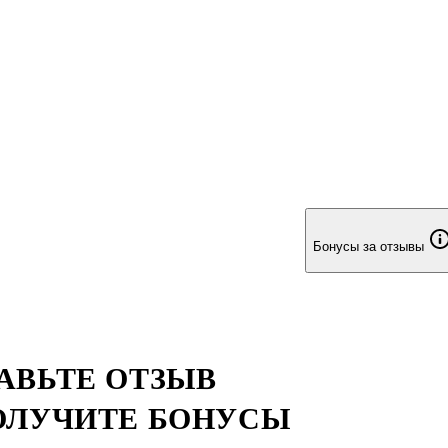
Бонусы за отзывы
АВЬТЕ ОТЗЫВ
ОЛУЧИТЕ БОНУСЫ