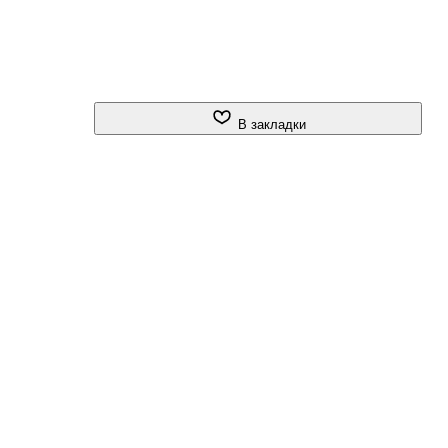
В закладки