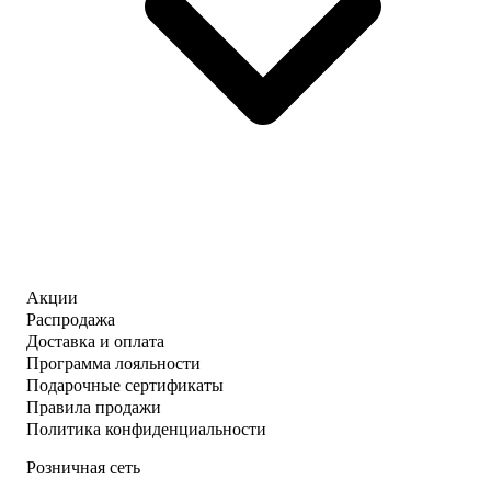
Акции
Распродажа
Доставка и оплата
Программа лояльности
Подарочные сертификаты
Правила продажи
Политика конфиденциальности
Розничная сеть