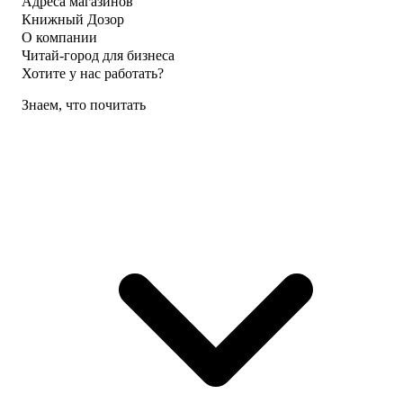
Адреса магазинов
Книжный Дозор
О компании
Читай-город для бизнеса
Хотите у нас работать?
Знаем, что почитать