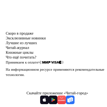
Скоро в продаже
Эксклюзивные новинки
Лучшие из лучших
Читай-журнал
Книжные циклы
Что ещё почитать?
Принимаем к оплате
На информационном ресурсе применяются
рекомендательные
технологии
.
Скачайте приложение «Читай-город»