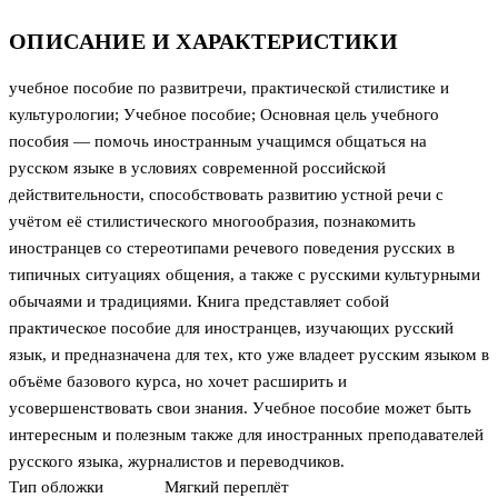
ОПИСАНИЕ И ХАРАКТЕРИСТИКИ
учебное пособие по развитречи, практической стилистике и
культурологии; Учебное пособие; Основная цель учебного
пособия — помочь иностранным учащимся общаться на
русском языке в условиях современной российской
действительности, способствовать развитию устной речи с
учётом её стилистического многообразия, познакомить
иностранцев со стереотипами речевого поведения русских в
типичных ситуациях общения, а также с русскими культурными
обычаями и традициями. Книга представляет собой
практическое пособие для иностранцев, изучающих русский
язык, и предназначена для тех, кто уже владеет русским языком в
объёме базового курса, но хочет расширить и
усовершенствовать свои знания. Учебное пособие может быть
интересным и полезным также для иностранных преподавателей
русского языка, журналистов и переводчиков.
Тип обложки
Мягкий переплёт