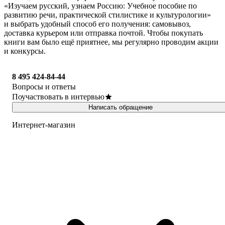
«Изучаем русский, узнаем Россию: Учебное пособие по
развитию речи, практической стилистике и культурологии»
и выбрать удобный способ его получения: самовывоз,
доставка курьером или отправка почтой. Чтобы покупать
книги вам было ещё приятнее, мы регулярно проводим акции
и конкурсы.
8 495 424-84-44
Вопросы и ответы
Поучаствовать в интервью
Написать обращение
Интернет-магазин