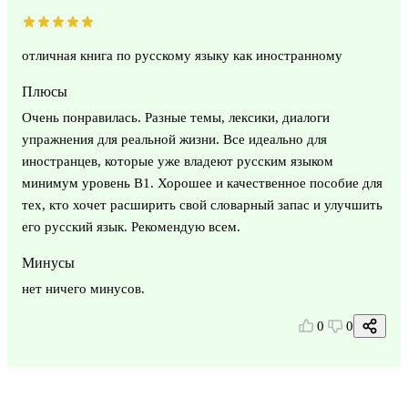
отличная книга по русскому языку как иностранному
Плюсы
Очень понравилась. Разные темы, лексики, диалоги
упражнения для реальной жизни. Все идеально для
иностранцев, которые уже владеют русским языком
минимум уровень В1. Хорошее и качественное пособие для
тех, кто хочет расширить свой словарный запас и улучшить
его русский язык. Рекомендую всем.
Минусы
нет ничего минусов.
0
0