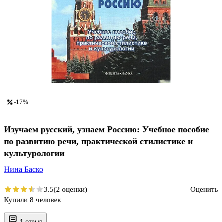
-17%
Изучаем русский, узнаем Россию: Учебное пособие
по развитию речи, практической стилистике и
культурологии
Нина Баско
3.5
(2 оценки)
Оценить
Купили 8 человек
1 отзыв