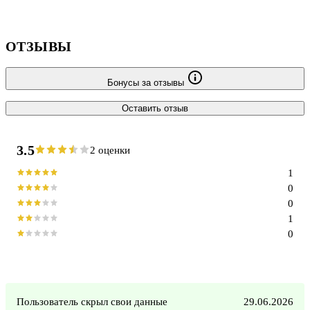
ОТЗЫВЫ
Бонусы за отзывы
Оставить отзыв
3.5
2 оценки
1
0
0
1
0
Пользователь скрыл свои данные
29.06.2026