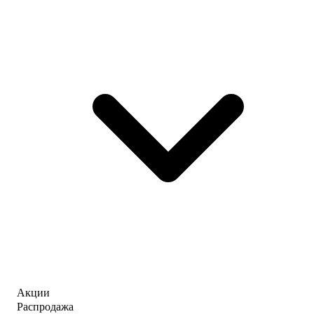
Акции
Распродажа