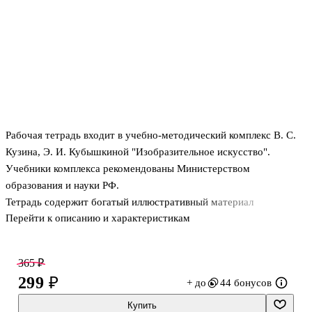
Рабочая тетрадь входит в учебно-методический комплекс В. С.
Кузина, Э. И. Кубышкиной "Изобразительное искусство".
Учебники комплекса рекомендованы Министерством
образования и науки РФ.
Тетрадь содержит богатый иллюстративный материал
Перейти к описанию и характеристикам
365 ₽
299 ₽
+ до
44 бонусов
Купить