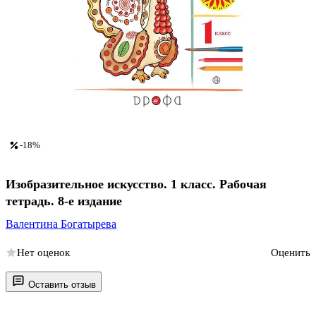
-18%
Изобразительное искусство. 1 класс. Рабочая
тетрадь. 8-е издание
Валентина Богатырева
Нет оценок
Оценить
Оставить отзыв