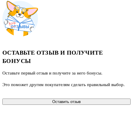
ОСТАВЬТЕ ОТЗЫВ И ПОЛУЧИТЕ
БОНУСЫ
Оставьте первый отзыв и получите за него бонусы.
Это поможет другим покупателям сделать правильный выбор.
Оставить отзыв