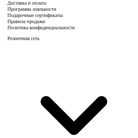
Доставка и оплата
Программа лояльности
Подарочные сертификаты
Правила продажи
Политика конфиденциальности
Розничная сеть