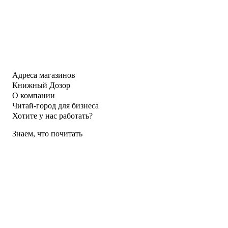
Адреса магазинов
Книжный Дозор
О компании
Читай-город для бизнеса
Хотите у нас работать?
Знаем, что почитать