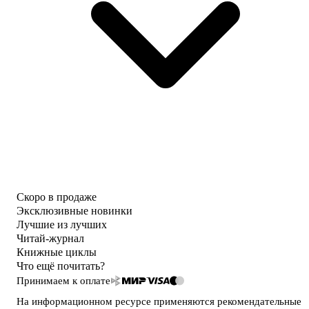
Скоро в продаже
Эксклюзивные новинки
Лучшие из лучших
Читай-журнал
Книжные циклы
Что ещё почитать?
Принимаем к оплате
На информационном ресурсе применяются
рекомендательные