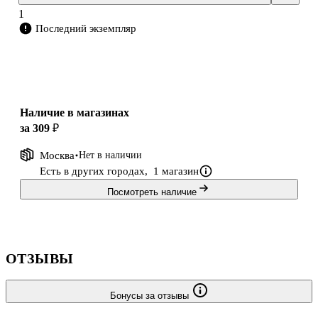
1
Последний экземпляр
Наличие в магазинах
за 309 ₽
Москва
Нет в наличии
Есть в других городах,
1 магазин
Посмотреть наличие
ОТЗЫВЫ
Бонусы за отзывы