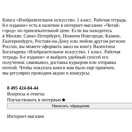
Книга «Изобразительное искусство. 1 класс. Рабочая тетрадь.
8-е издание» есть в наличии в интернет-магазине «Читай-
город» по привлекательной цене. Если вы находитесь
в Москве, Санкт-Петербурге, Нижнем Новгороде, Казани,
Екатеринбурге, Ростове-на-Дону или любом другом регионе
России, вы можете оформить заказ на книгу Валентина
Богатырева «Изобразительное искусство. 1 класс. Рабочая
тетрадь. 8-е издание» и выбрать удобный способ его
получения: самовывоз, доставка курьером или отправка
почтой. Чтобы покупать книги вам было ещё приятнее,
мы регулярно проводим акции и конкурсы.
8 495 424-84-44
Вопросы и ответы
Поучаствовать в интервью
Написать обращение
Интернет-магазин