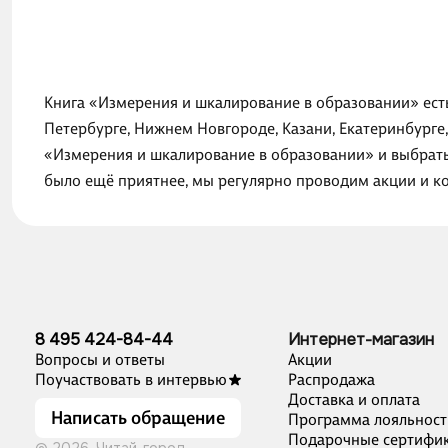
Книга «Измерения и шкалирование в образовании» есть
Петербурге, Нижнем Новгороде, Казани, Екатеринбурге
«Измерения и шкалирование в образовании» и выбрать 
было ещё приятнее, мы регулярно проводим акции и к
8 495 424-84-44
Интернет-магазин
Вопросы и ответы
Акции
Поучаствовать в интервью
Распродажа
Доставка и оплата
Написать обращение
Программа лояльност
Подарочные сертифи