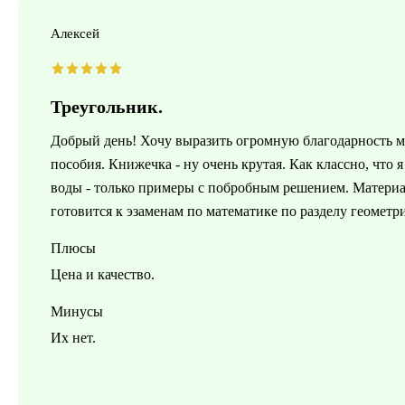
Алексей
Треугольник.
Добрый день! Хочу выразить огромную благодарность м
пособия. Книжечка - ну очень крутая. Как классно, что 
воды - только примеры с побробным решением. Материал 
готовится к эзаменам по математике по разделу геометр
Плюсы
Цена и качество.
Минусы
Их нет.