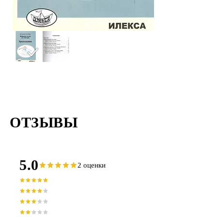
ОТЗЫВЫ
5.0
2 оценки