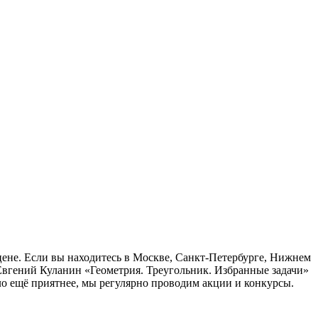
цене. Если вы находитесь в Москве, Санкт-Петербурге, Нижнем
 Евгений Куланин «Геометрия. Треугольник. Избранные задачи»
ло ещё приятнее, мы регулярно проводим акции и конкурсы.