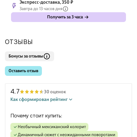
Экспресс-доставка, 350 ₽
Завтра до 13 часов дня
Получить за 3 часа
ОТЗЫВЫ
Бонусы за отзывы
Оставить отзыв
4.7
30 оценок
Как сформирован рейтинг
Почему стоит купить:
Необычный мексиканский колорит
Динамичный сюжет с неожиданными поворотами