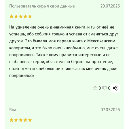
Пользователь скрыл свои данные
29.07.2026
На удивление очень динамичная книга, и ты от неё не
устаешь, ибо события только и успевают сменяться друг
другом. Это бывала моя первая книга с Мексиканским
колоритом, и это было очень необычно, мне очень даже
понравилось. Также кому нравится интересные и не
шаблонные герои, обязательно берите на прочтение,
стоит отметить небольшое клише, а так мне очень даже
понравилось
0
0
Яна
07.07.2026