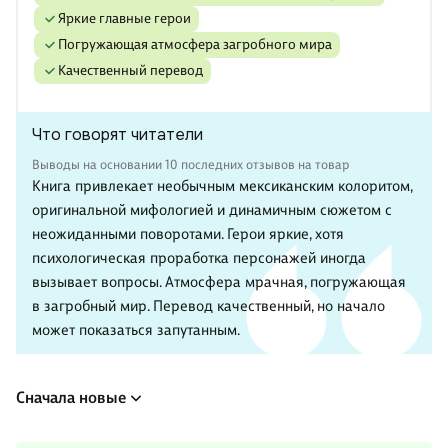
Яркие главные герои
Погружающая атмосфера загробного мира
Качественный перевод
Что говорят читатели
Выводы на основании 10 последних отзывов на товар
Книга привлекает необычным мексиканским колоритом,
оригинальной мифологией и динамичным сюжетом с
неожиданными поворотами. Герои яркие, хотя
психологическая проработка персонажей иногда
вызывает вопросы. Атмосфера мрачная, погружающая
в загробный мир. Перевод качественный, но начало
может показаться запутанным.
Сначала новые