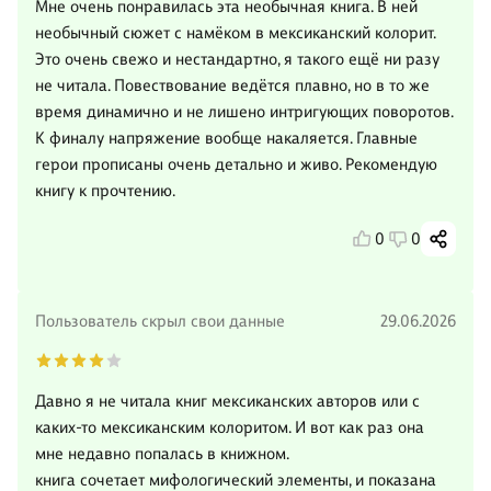
Мне очень понравилась эта необычная книга. В ней
необычный сюжет с намёком в мексиканский колорит.
Это очень свежо и нестандартно, я такого ещё ни разу
не читала. Повествование ведётся плавно, но в то же
время динамично и не лишено интригующих поворотов.
К финалу напряжение вообще накаляется. Главные
герои прописаны очень детально и живо. Рекомендую
книгу к прочтению.
0
0
Пользователь скрыл свои данные
29.06.2026
Давно я не читала книг мексиканских авторов или с
каких-то мексиканским колоритом. И вот как раз она
мне недавно попалась в книжном.
книга сочетает мифологический элементы, и показана