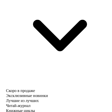
Скоро в продаже
Эксклюзивные новинки
Лучшие из лучших
Читай-журнал
Книжные циклы