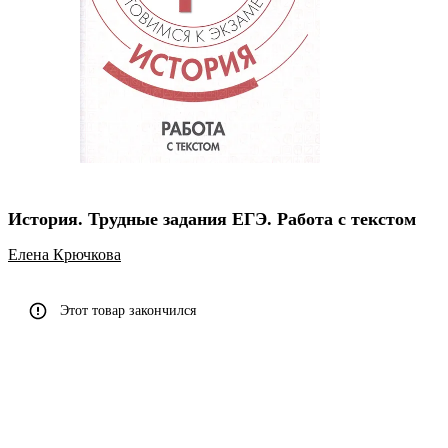
История. Трудные задания ЕГЭ. Работа с текстом
Елена Крючкова
Этот товар закончился