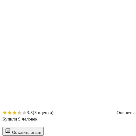
3.3
(3 оценки)
Оценить
Купили 9 человек
Оставить отзыв