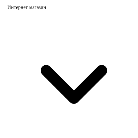
Интернет-магазин