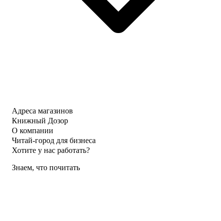
Адреса магазинов
Книжный Дозор
О компании
Читай-город для бизнеса
Хотите у нас работать?
Знаем, что почитать