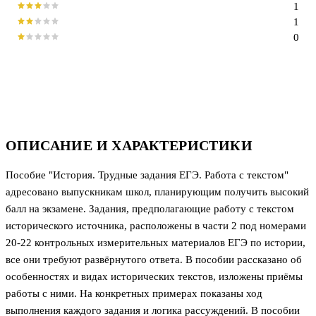
1
1
0
ОПИСАНИЕ И ХАРАКТЕРИСТИКИ
Пособие "История. Трудные задания ЕГЭ. Работа с текстом"
адресовано выпускникам школ, планирующим получить высокий
балл на экзамене. Задания, предполагающие работу с текстом
исторического источника, расположены в части 2 под номерами
20-22 контрольных измерительных материалов ЕГЭ по истории,
все они требуют развёрнутого ответа. В пособии рассказано об
особенностях и видах исторических текстов, изложены приёмы
работы с ними. На конкретных примерах показаны ход
выполнения каждого задания и логика рассуждений. В пособии