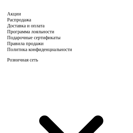
Акции
Распродажа
Доставка и оплата
Программа лояльности
Подарочные сертификаты
Правила продажи
Политика конфиденциальности
Розничная сеть