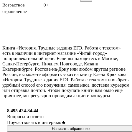
Возрастное
0+
ограничение
Книга «История. Трудные задания ЕГЭ. Работа с текстом»
есть в наличии в интернет-магазине «Читай-город»
по привлекательной цене. Если вы находитесь в Москве,
Санкт-Петербурге, Нижнем Новгороде, Казани,
Екатеринбурге, Ростове-на-Дону или любом другом регионе
России, вы можете оформить заказ на книгу Елена Крючкова
«История. Трудные задания ЕГЭ. Работа с текстом» и выбрать
удобный способ его получения: самовывоз, доставка курьером
или отправка почтой. Чтобы покупать книги вам было ещё
приятнее, мы регулярно проводим акции и конкурсы.
8 495 424-84-44
Вопросы и ответы
Поучаствовать в интервью
Написать обращение