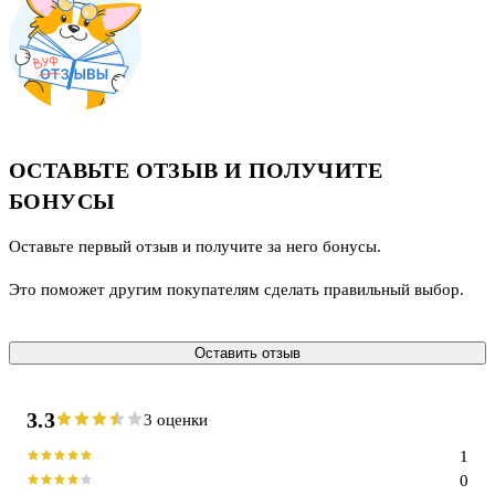
ОСТАВЬТЕ ОТЗЫВ И ПОЛУЧИТЕ
БОНУСЫ
Оставьте первый отзыв и получите за него бонусы.
Это поможет другим покупателям сделать правильный выбор.
Оставить отзыв
3.3
3 оценки
1
0