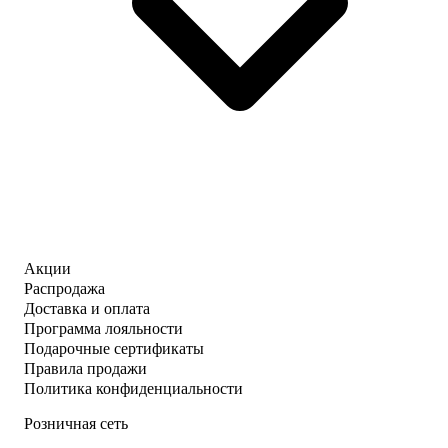
Акции
Распродажа
Доставка и оплата
Программа лояльности
Подарочные сертификаты
Правила продажи
Политика конфиденциальности
Розничная сеть