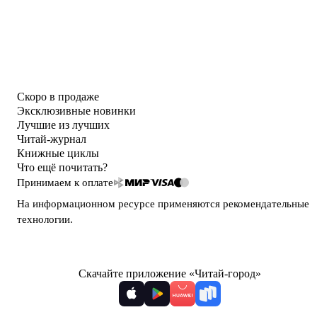
Скоро в продаже
Эксклюзивные новинки
Лучшие из лучших
Читай-журнал
Книжные циклы
Что ещё почитать?
Принимаем к оплате
На информационном ресурсе применяются
рекомендательные
технологии
.
Скачайте приложение «Читай-город»