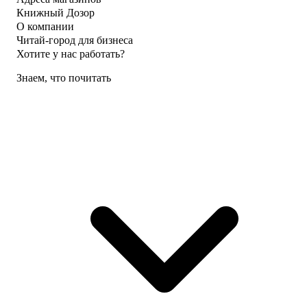
Книжный Дозор
О компании
Читай-город для бизнеса
Хотите у нас работать?
Знаем, что почитать