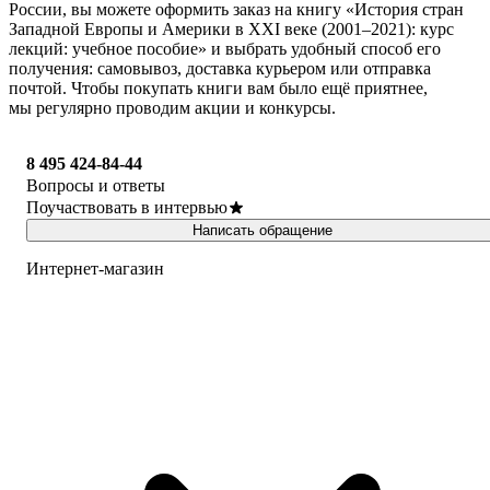
России, вы можете оформить заказ на книгу «История стран
Западной Европы и Америки в XXI веке (2001–2021): курс
лекций: учебное пособие» и выбрать удобный способ его
получения: самовывоз, доставка курьером или отправка
почтой. Чтобы покупать книги вам было ещё приятнее,
мы регулярно проводим акции и конкурсы.
8 495 424-84-44
Вопросы и ответы
Поучаствовать в интервью
Написать обращение
Интернет-магазин