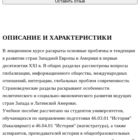
Оставить отзыв
ОПИСАНИЕ И ХАРАКТЕРИСТИКИ
В лекционном курсе раскрыты основные проблемы и тенденции
в развитии стран Западной Европы и Америки в первые
десятилетия XXI в. В общих разделах рассмотрены вопросы
глобализации, информационного общества, международных
отношений, интеграции, глобальных проблем современности.
Страноведческие разделы раскрывают особенности
политического и социально-экономического развития ведущих
стран Запада и Латинской Америки.
Учебное пособие рассчитано на студентов университетов,
обучающихся по направлению подготовки 46.03.01 "История"
(бакалавриат) и 46.04.01 "История" (магистратура), а также
аспирантов, преподавателей истории в общеобразовательных