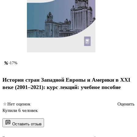
-17%
История стран Западной Европы и Америки в XXI
веке (2001–2021): курс лекций: учебное пособие
Нет оценок
Оценить
Купили 6 человек
Оставить отзыв