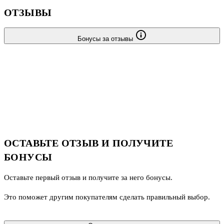
ОТЗЫВЫ
Бонусы за отзывы
ОСТАВЬТЕ ОТЗЫВ И ПОЛУЧИТЕ
БОНУСЫ
Оставьте первый отзыв и получите за него бонусы.
Это поможет другим покупателям сделать правильный выбор.