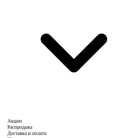
Акции
Распродажа
Доставка и оплата