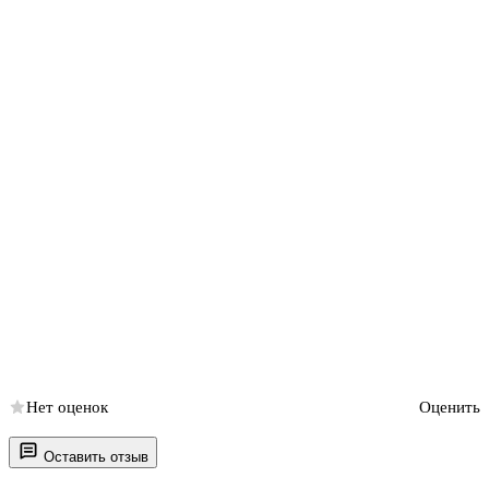
Нет оценок
Оценить
Оставить отзыв