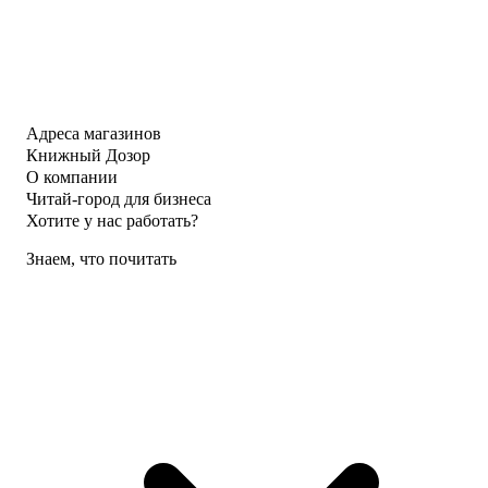
Адреса магазинов
Книжный Дозор
О компании
Читай-город для бизнеса
Хотите у нас работать?
Знаем, что почитать