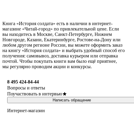
Книга «История солдата» есть в наличии в интернет-
магазине «Читай-город» по привлекательной цене. Если
вы находитесь в Москве, Санкт-Петербурге, Нижнем
Новгороде, Казани, Екатеринбурге, Ростове-на-Дону или
любом другом регионе России, вы можете оформить заказ
на книгу «История солдата» и выбрать удобный способ его
получения: самовывоз, доставка курьером или отправка
почтой. Чтобы покупать книги вам было ещё приятнее,
мы регулярно проводим акции и конкурсы.
8 495 424-84-44
Вопросы и ответы
Поучаствовать в интервью
Написать обращение
Интернет-магазин