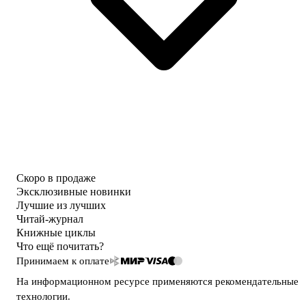
Скоро в продаже
Эксклюзивные новинки
Лучшие из лучших
Читай-журнал
Книжные циклы
Что ещё почитать?
Принимаем к оплате
На информационном ресурсе применяются
рекомендательные
технологии
.