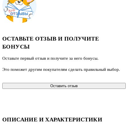
ОСТАВЬТЕ ОТЗЫВ И ПОЛУЧИТЕ
БОНУСЫ
Оставьте первый отзыв и получите за него бонусы.
Это поможет другим покупателям сделать правильный выбор.
Оставить отзыв
ОПИСАНИЕ И ХАРАКТЕРИСТИКИ