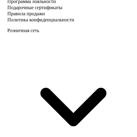
Программа лояльности
Подарочные сертификаты
Правила продажи
Политика конфиденциальности
Розничная сеть