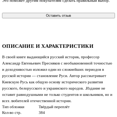
Это поможет другим покупателям сделать правильный выбор.
Оставить отзыв
ОПИСАНИЕ И ХАРАКТЕРИСТИКИ
В своей книге выдающийся русский историк, профессор
Александр Евгеньевич Пресняков с необыкновенной точностью
и доходчивостью изложил один из сложнейших периодов в
русской истории — становление Руси. Автор рассматривает
Киевскую Русь как общую основу исторического развития
русского, белорусского и украинского народов. .Издание не
оставит равнодушными не только студентов и школьников, но и
всех любителей отечественной истории.
Тип обложки
Твёрдый переплёт
Кол-во стр.
384