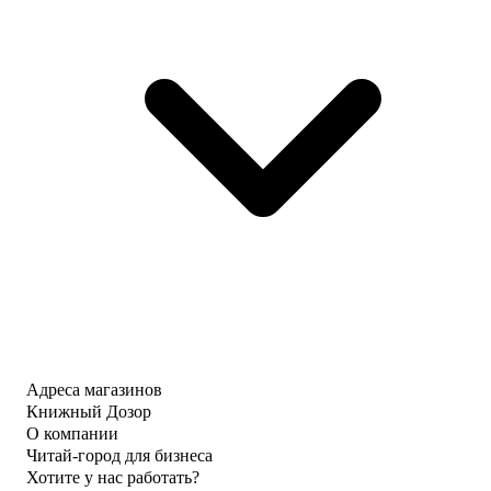
Адреса магазинов
Книжный Дозор
О компании
Читай-город для бизнеса
Хотите у нас работать?