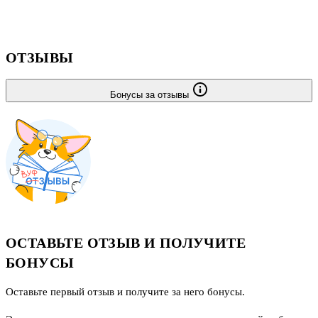
ОТЗЫВЫ
Бонусы за отзывы
ОСТАВЬТЕ ОТЗЫВ И ПОЛУЧИТЕ
БОНУСЫ
Оставьте первый отзыв и получите за него бонусы.