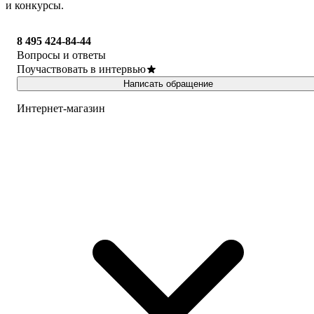
и конкурсы.
8 495 424-84-44
Вопросы и ответы
Поучаствовать в интервью
Написать обращение
Интернет-магазин