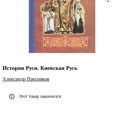
История Руси. Киевская Русь
Александр Пресняков
Этот товар закончился