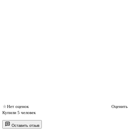
Нет оценок
Оценить
Купили 5 человек
Оставить отзыв