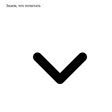
Знаем, что почитать