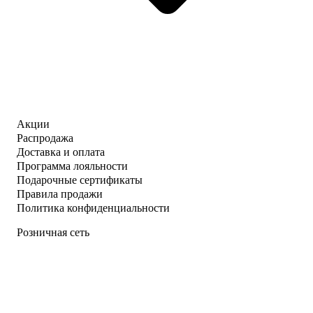
Акции
Распродажа
Доставка и оплата
Программа лояльности
Подарочные сертификаты
Правила продажи
Политика конфиденциальности
Розничная сеть