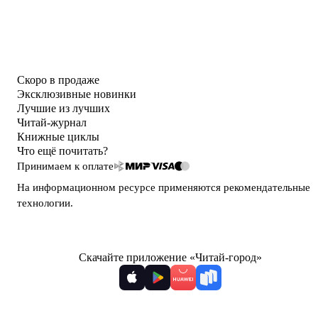
Скоро в продаже
Эксклюзивные новинки
Лучшие из лучших
Читай-журнал
Книжные циклы
Что ещё почитать?
Принимаем к оплате
На информационном ресурсе применяются
рекомендательные
технологии
.
Скачайте приложение «Читай-город»