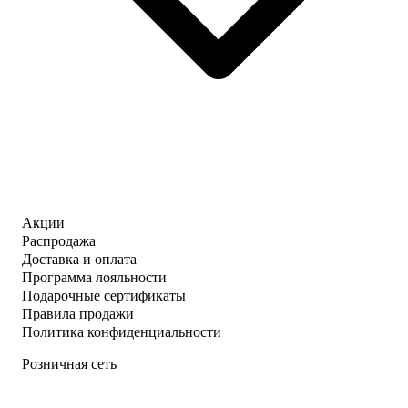
Акции
Распродажа
Доставка и оплата
Программа лояльности
Подарочные сертификаты
Правила продажи
Политика конфиденциальности
Розничная сеть