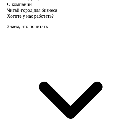
О компании
Читай-город для бизнеса
Хотите у нас работать?
Знаем, что почитать