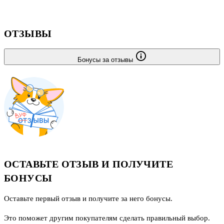
ОТЗЫВЫ
Бонусы за отзывы
ОСТАВЬТЕ ОТЗЫВ И ПОЛУЧИТЕ
БОНУСЫ
Оставьте первый отзыв и получите за него бонусы.
Это поможет другим покупателям сделать правильный выбор.