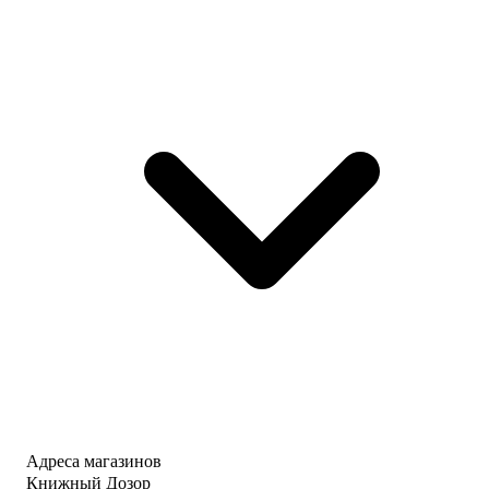
Адреса магазинов
Книжный Дозор