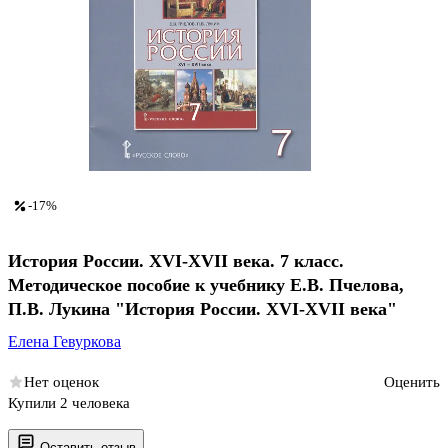
-17%
История России. XVI-XVII века. 7 класс.
Методическое пособие к учебнику Е.В. Пчелова,
П.В. Лукина "История России. XVI-XVII века"
Елена Гевуркова
Нет оценок
Оценить
Купили 2 человека
Оставить отзыв