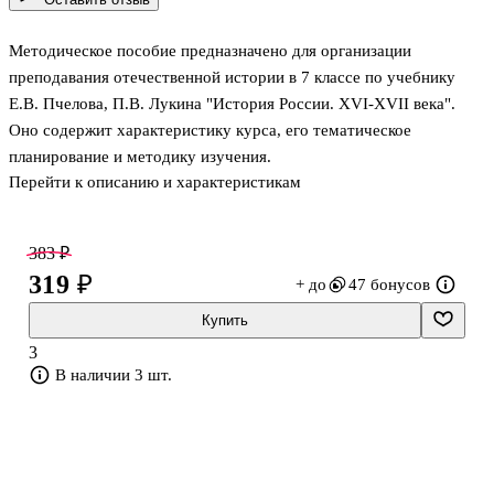
Методическое пособие предназначено для организации
преподавания отечественной истории в 7 классе по учебнику
Е.В. Пчелова, П.В. Лукина "История России. XVI-XVII века".
Оно содержит характеристику курса, его тематическое
планирование и методику изучения.
Перейти к описанию и характеристикам
383 ₽
319 ₽
+ до
47 бонусов
Купить
3
В наличии 3 шт.