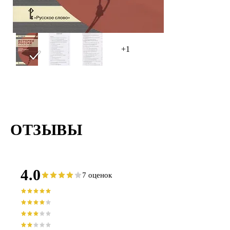
+1
ОТЗЫВЫ
4.0
7 оценок