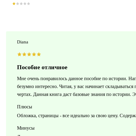
Diana
Пособие отличное
Мне очень понравилось данное пособие по истории. На
безумно интересно. Читая, у вас начинает складываться
чертах. Данная книга даст базовые знания по истории.
Плюсы
Обложка, страницы - все идеально за свою цену. Содерж
Минусы