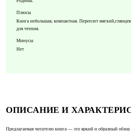
Родины.
Плюсы
Книга небольшая, компактная. Переплет мягкий,глянц
для чтения.
Минусы
Нет
ОПИСАНИЕ И ХАРАКТЕРИ
Предлагаемая читателю книга — это яркий и образный обзор