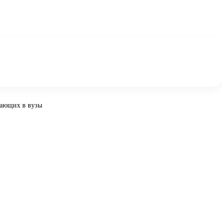
пающих в вузы