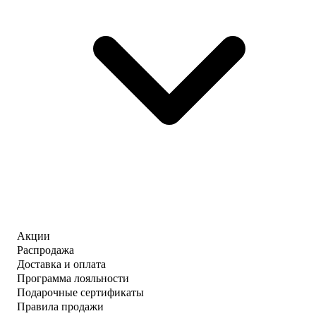
Акции
Распродажа
Доставка и оплата
Программа лояльности
Подарочные сертификаты
Правила продажи