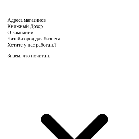
Адреса магазинов
Книжный Дозор
О компании
Читай-город для бизнеса
Хотите у нас работать?
Знаем, что почитать