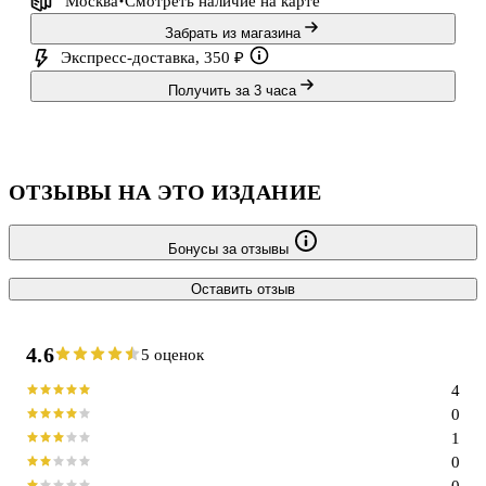
Москва
Смотреть наличие
на карте
Забрать из магазина
Экспресс-доставка, 350 ₽
Получить за 3 часа
ОТЗЫВЫ НА ЭТО ИЗДАНИЕ
Бонусы за отзывы
Оставить отзыв
4.6
5 оценок
4
0
1
0
0