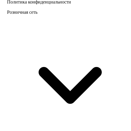
Политика конфиденциальности
Розничная сеть