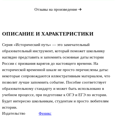
Отзывы на произведение
ОПИСАНИЕ И ХАРАКТЕРИСТИКИ
Серия «Исторический путь» — это замечательный
образовательный инструмент, который поможет школьнику
наглядно представить и запомнить основные даты истории
России с призвания варягов до настоящего времени. На
исторической временной шкале не просто перечислены даты:
некоторые сопровождаются иллюстративным материалом, что
позволит лучше запомнить событие. Пособие соответствует
образовательному стандарту и может быть использовано в
учебном процессе, при подготовке к ОГЭ и ЕГЭ по истории.
Будет интересно школьникам, студентам и просто любителям
истории.
Издательство
Феникс