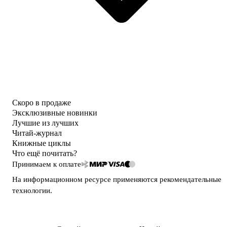
Скоро в продаже
Эксклюзивные новинки
Лучшие из лучших
Читай-журнал
Книжные циклы
Что ещё почитать?
Принимаем к оплате
На информационном ресурсе применяются
рекомендательные
технологии
.