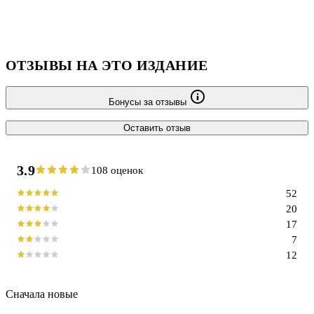
ОТЗЫВЫ НА ЭТО ИЗДАНИЕ
Бонусы за отзывы
Оставить отзыв
3.9
108 оценок
52
20
17
7
12
Сначала новые