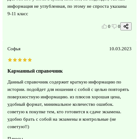
информация не углубленная, по этому не спроста указаны
9-11 класс
0
0
Софья
10.03.2023
Карманный справочник
Данный справочник содержит краткую информацию по
истории. подойдет для ношения с собой с целью повторять
поверхностную информацию. из плюсов хорошая цена,
удобный формат, минимальное количество ошибок.
советую к покупке тем, кто готовится к сдаче экзамена.
удобно брать с собой на экзамены и контрольные (не
советую!!)
Плюсы