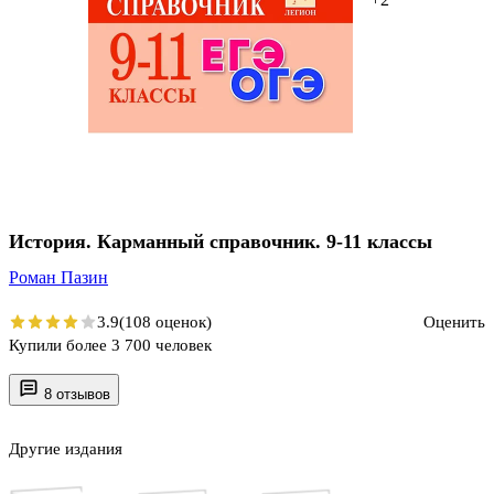
История. Карманный справочник. 9-11 классы
Роман Пазин
3.9
(108 оценок)
Оценить
Купили более 3 700 человек
8 отзывов
Другие издания