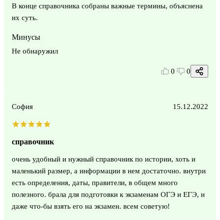
В конце справочника собраны важные термины, объяснена
их суть.
Минусы
Не обнаружил
0
0
София
15.12.2022
справочник
очень удобный и нужный справочник по истории, хоть и
маленький размер, а информации в нем достаточно. внутри
есть определения, даты, правители, в общем много
полезного. брала для подготовки к экзаменам ОГЭ и ЕГЭ, и
даже что-бы взять его на экзамен. всем советую!