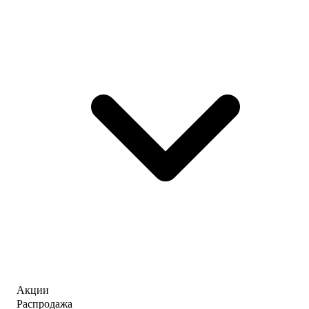
Акции
Распродажа