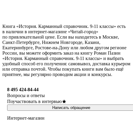
Книга «История. Карманный справочник. 9-11 классы» есть
в наличии в интернет-магазине «Читай-город»
по привлекательной цене. Если вы находитесь в Москве,
Санкт-Петербурге, Нижнем Новгороде, Казани,
Екатеринбурге, Ростове-на-Дону или любом другом регионе
России, вы можете оформить заказ на книгу Роман Пазин
«История. Карманный справочник. 9-11 классы» и выбрать
удобный способ его получения: самовывоз, доставка курьером
или отправка почтой. Чтобы покупать книги вам было ещё
приятнее, мы регулярно проводим акции и конкурсы.
8 495 424-84-44
Вопросы и ответы
Поучаствовать в интервью
Написать обращение
Интернет-магазин