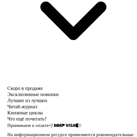
Скоро в продаже
Эксклюзивные новинки
Лучшие из лучших
Читай-журнал
Книжные циклы
Что ещё почитать?
Принимаем к оплате
На информационном ресурсе применяются
рекомендательные