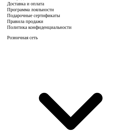
Доставка и оплата
Программа лояльности
Подарочные сертификаты
Правила продажи
Политика конфиденциальности
Розничная сеть