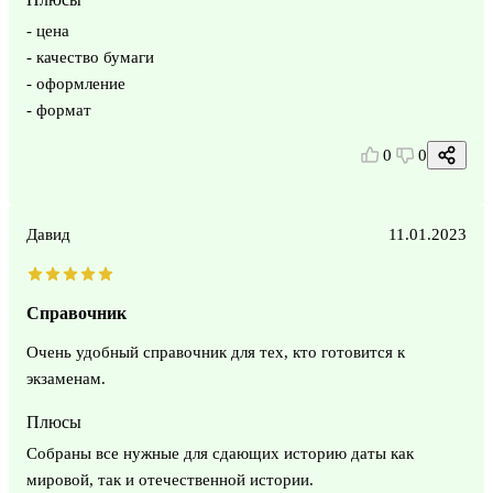
- цена
- качество бумаги
- оформление
- формат
0
0
Давид
11.01.2023
Справочник
Очень удобный справочник для тех, кто готовится к
экзаменам.
Плюсы
Собраны все нужные для сдающих историю даты как
мировой, так и отечественной истории.