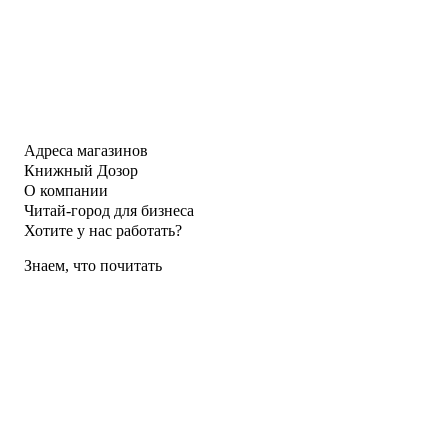
Адреса магазинов
Книжный Дозор
О компании
Читай-город для бизнеса
Хотите у нас работать?
Знаем, что почитать