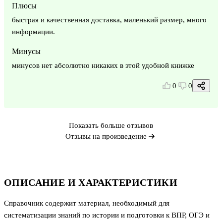
Плюсы
быстрая и качественная доставка, маленький размер, много
информации.
Минусы
минусов нет абсолютно никаких в этой удобной книжке
0
0
Показать больше отзывов
Отзывы на произведение
ОПИСАНИЕ И ХАРАКТЕРИСТИКИ
Справочник содержит материал, необходимый для
систематизации знаний по истории и подготовки к ВПР, ОГЭ и