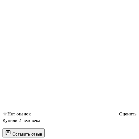
Нет оценок
Оценить
Купили 2 человека
Оставить отзыв