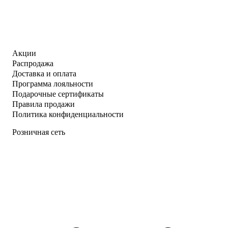
Акции
Распродажа
Доставка и оплата
Программа лояльности
Подарочные сертификаты
Правила продажи
Политика конфиденциальности
Розничная сеть