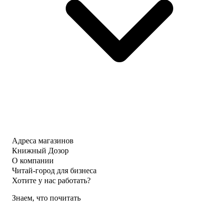
Адреса магазинов
Книжный Дозор
О компании
Читай-город для бизнеса
Хотите у нас работать?
Знаем, что почитать