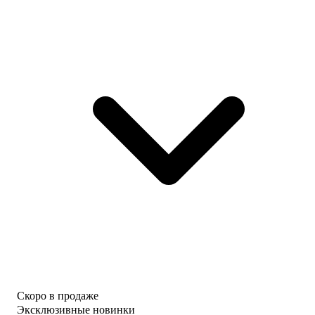
Скоро в продаже
Эксклюзивные новинки