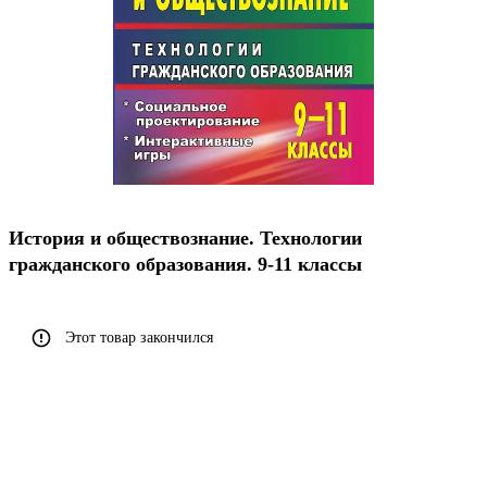
История и обществознание. Технологии
гражданского образования. 9-11 классы
Этот товар закончился