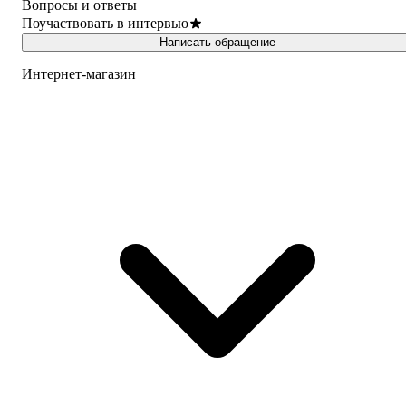
Вопросы и ответы
Поучаствовать в интервью
Написать обращение
Интернет-магазин