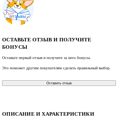
ОСТАВЬТЕ ОТЗЫВ И ПОЛУЧИТЕ
БОНУСЫ
Оставьте первый отзыв и получите за него бонусы.
Это поможет другим покупателям сделать правильный выбор.
Оставить отзыв
ОПИСАНИЕ И ХАРАКТЕРИСТИКИ