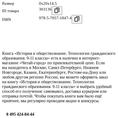
Размер
0x20x14.5
303136
ID товара
978-5-7057-1847-4
ISBN
Книга «История и обществознание. Технологии гражданского
образования. 9-11 классы» есть в наличии в интернет-
магазине «Читай-город» по привлекательной цене. Если
вы находитесь в Москве, Санкт-Петербурге, Нижнем
Новгороде, Казани, Екатеринбурге, Ростове-на-Дону или
любом другом регионе России, вы можете оформить заказ
на книгу «История и обществознание. Технологии
гражданского образования. 9-11 классы» и выбрать удобный
способ его получения: самовывоз, доставка курьером или
отправка почтой. Чтобы покупать книги вам было ещё
приятнее, мы регулярно проводим акции и конкурсы.
8 495 424-84-44