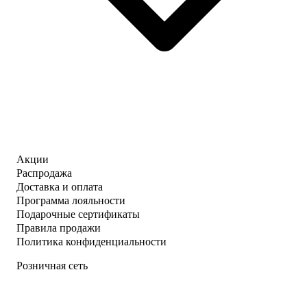
Акции
Распродажа
Доставка и оплата
Программа лояльности
Подарочные сертификаты
Правила продажи
Политика конфиденциальности
Розничная сеть