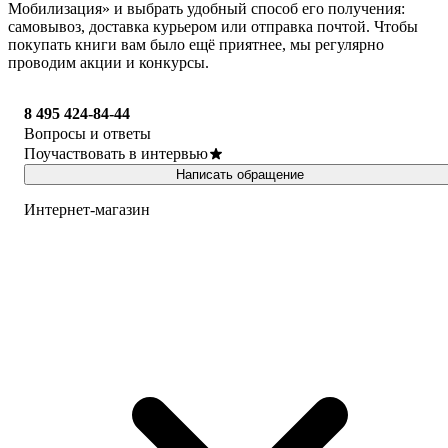
Мобилизация» и выбрать удобный способ его получения:
самовывоз, доставка курьером или отправка почтой. Чтобы
покупать книги вам было ещё приятнее, мы регулярно
проводим акции и конкурсы.
8 495 424-84-44
Вопросы и ответы
Поучаствовать в интервью
Написать обращение
Интернет-магазин