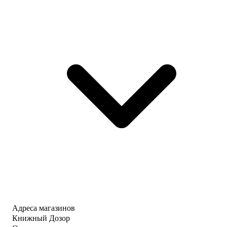
Адреса магазинов
Книжный Дозор