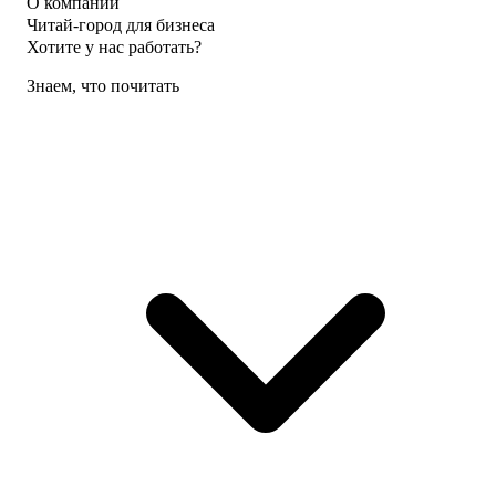
О компании
Читай-город для бизнеса
Хотите у нас работать?
Знаем, что почитать