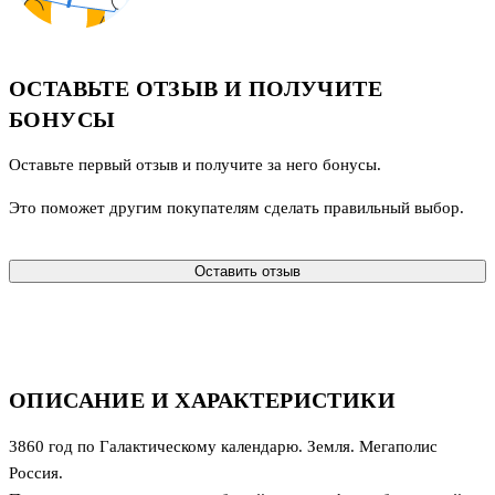
ОСТАВЬТЕ ОТЗЫВ И ПОЛУЧИТЕ
БОНУСЫ
Оставьте первый отзыв и получите за него бонусы.
Это поможет другим покупателям сделать правильный выбор.
Оставить отзыв
ОПИСАНИЕ И ХАРАКТЕРИСТИКИ
3860 год по Галактическому календарю. Земля. Мегаполис
Россия.