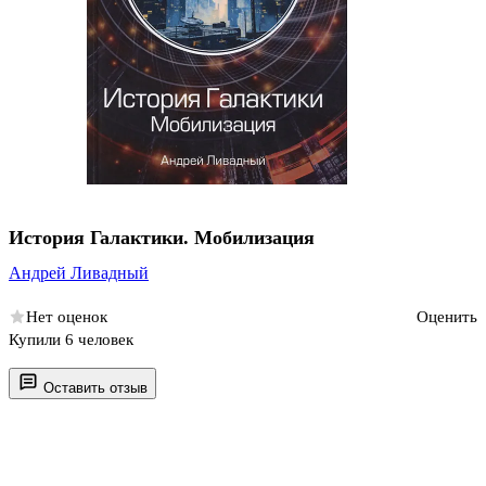
История Галактики. Мобилизация
Андрей Ливадный
Нет оценок
Оценить
Купили 6 человек
Оставить отзыв