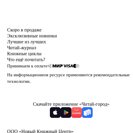
Скоро в продаже
Эксклюзивные новинки
Лучшие из лучших
Читай-журнал
Книжные циклы
Что ещё почитать?
Принимаем к оплате
На информационном ресурсе применяются
рекомендательные
технологии
.
Скачайте приложение «Читай-город»
ООО «Новый Книжный Центр»