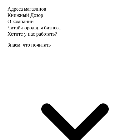
Адреса магазинов
Книжный Дозор
О компании
Читай-город для бизнеса
Хотите у нас работать?
Знаем, что почитать