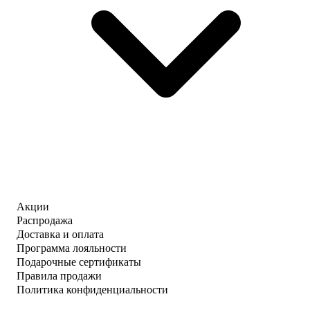
Акции
Распродажа
Доставка и оплата
Программа лояльности
Подарочные сертификаты
Правила продажи
Политика конфиденциальности