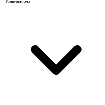
Розничная сеть