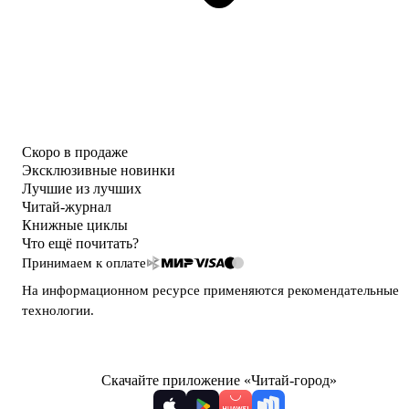
Скоро в продаже
Эксклюзивные новинки
Лучшие из лучших
Читай-журнал
Книжные циклы
Что ещё почитать?
Принимаем к оплате
На информационном ресурсе применяются
рекомендательные
технологии
.
Скачайте приложение «Читай-город»