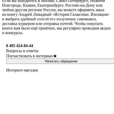
Если вы находитесь в Москве, Санкт-Петербурге, Нижнем
Новгороде, Казани, Екатеринбурге, Ростове-на-Дону или
любом другом регионе России, вы можете оформить заказ
на книгу Андрей Ливадный «История Галактики. Изоляция»
и выбрать удобный способ его получения: самовывоз,
доставка курьером или отправка почтой. Чтобы покупать
книги вам было ещё приятнее, мы регулярно проводим акции
и конкурсы.
8 495 424-84-44
Вопросы и ответы
Поучаствовать в интервью
Написать обращение
Интернет-магазин