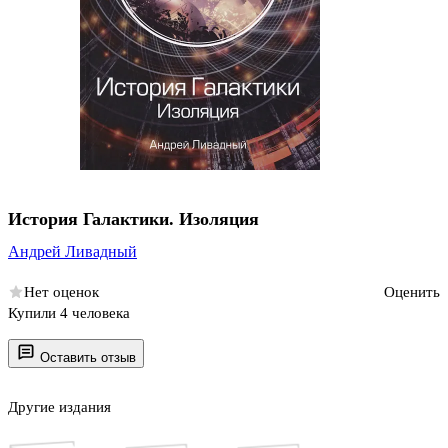
История Галактики. Изоляция
Андрей Ливадный
Нет оценок
Оценить
Купили 4 человека
Оставить отзыв
Другие издания