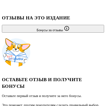
оказался Рай-бек Дениэл — легендарный космический археолог...
ОТЗЫВЫ НА ЭТО ИЗДАНИЕ
Бонусы за отзывы
ОСТАВЬТЕ ОТЗЫВ И ПОЛУЧИТЕ
БОНУСЫ
Оставьте первый отзыв и получите за него бонусы.
Это поможет другим покупателям сделать правильный выбор.