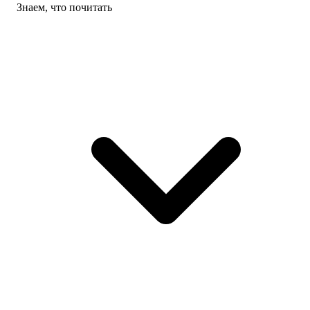
Знаем, что почитать