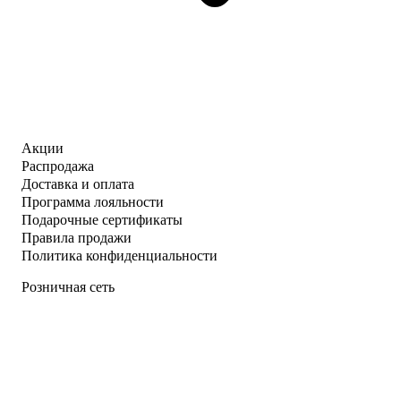
Акции
Распродажа
Доставка и оплата
Программа лояльности
Подарочные сертификаты
Правила продажи
Политика конфиденциальности
Розничная сеть