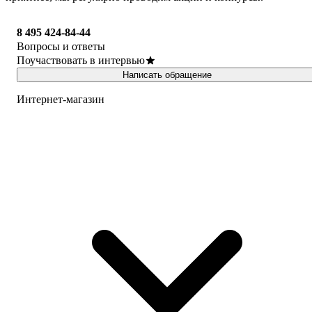
8 495 424-84-44
Вопросы и ответы
Поучаствовать в интервью
Написать обращение
Интернет-магазин