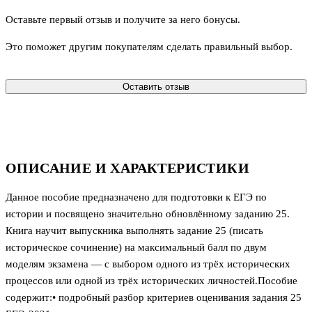
Оставьте первый отзыв и получите за него бонусы.
Это поможет другим покупателям сделать правильный выбор.
Оставить отзыв
ОПИСАНИЕ И ХАРАКТЕРИСТИКИ
Данное пособие предназначено для подготовки к ЕГЭ по
истории и посвящено значительно обновлённому заданию 25.
Книга научит выпускника выполнять задание 25 (писать
историческое сочинение) на максимальный балл по двум
моделям экзамена — с выбором одного из трёх исторических
процессов или одной из трёх исторических личностей.Пособие
содержит:• подробный разбор критериев оценивания задания 25