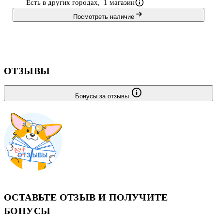
Есть в других городах,
1 магазин
историческим личностям.Книга пре
Посмотреть наличие
ОТЗЫВЫ
Бонусы за отзывы
ОСТАВЬТЕ ОТЗЫВ И ПОЛУЧИТЕ
БОНУСЫ