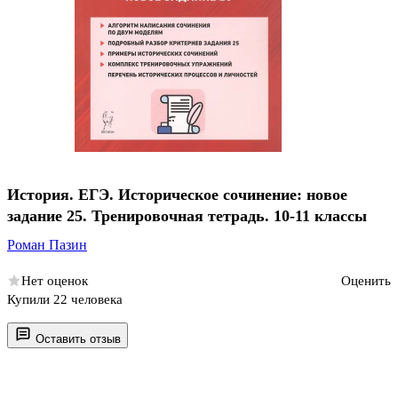
История. ЕГЭ. Историческое сочинение: новое
задание 25. Тренировочная тетрадь. 10-11 классы
Роман Пазин
Нет оценок
Оценить
Купили 22 человека
Оставить отзыв