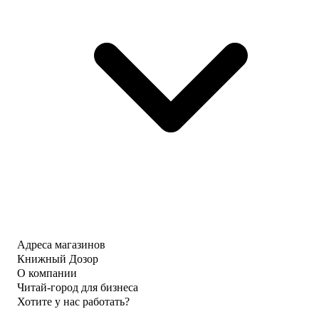
Адреса магазинов
Книжный Дозор
О компании
Читай-город для бизнеса
Хотите у нас работать?