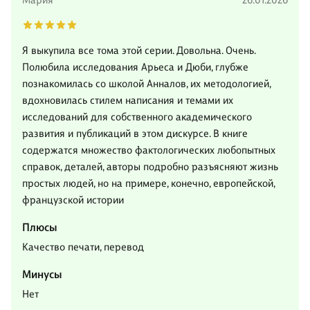
Мария
26.01.2026
Я выкупила все тома этой серии. Довольна. Очень.
Полюбила исследования Арьеса и Дюби, глубже
познакомилась со школой Анналов, их методологией,
вдохновилась стилем написания и темами их
исследований для собственного академического
развития и публикаций в этом дискурсе. В книге
содержатся множество фактологических любопытных
справок, деталей, авторы подробно разъясняют жизнь
простых людей, но на примере, конечно, европейской,
французской истории
Плюсы
Качество печати, перевод
Минусы
Нет