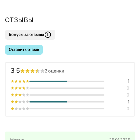
ОТЗЫВЫ
Бонусы за отзывы
Оставить отзыв
3.5
2 оценки
1
0
0
1
0