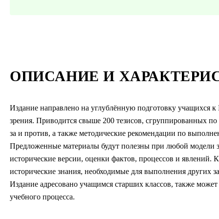
ОПИСАНИЕ И ХАРАКТЕРИ
Издание направлено на углублённую подготовку учащихся к
зрения. Приводится свыше 200 тезисов, сгруппированных по
за и против, а также методические рекомендации по выполне
Предложенные материалы будут полезны при любой модели з
исторические версии, оценки фактов, процессов и явлений. 
исторические знания, необходимые для выполнения других з
Издание адресовано учащимся старших классов, также может
учебного процесса.