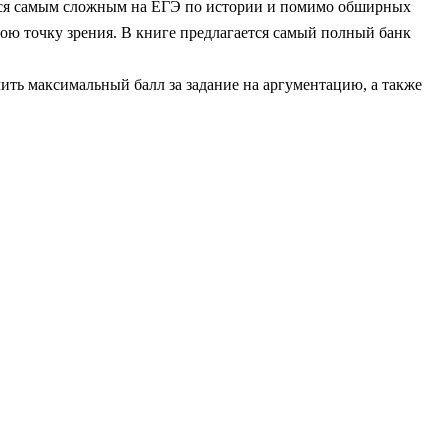
тся самым сложным на ЕГЭ по истории и помимо обширных
вою точку зрения. В книге предлагается самый полный банк
ить максимальный балл за задание на аргументацию, а также