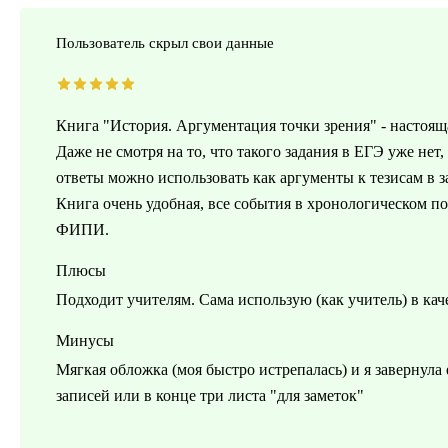
Пользователь скрыл свои данные
Книга "История. Аргументация точки зрения" - настояща
Даже не смотря на то, что такого задания в ЕГЭ уже нет
ответы можно использовать как аргументы к тезисам в з
Книга очень удобная, все события в хронологическом по
ФИПИ.
Плюсы
Подходит учителям. Сама использую (как учитель) в кач
Минусы
Мягкая обложка (моя быстро истрепалась) и я завернула 
записей или в конце три листа "для заметок"