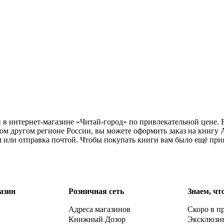
 в интернет-магазине «Читай-город» по привлекательной цене.
ом другом регионе России, вы можете оформить заказ на книгу
м или отправка почтой. Чтобы покупать книги вам было ещё при
азин
Розничная сеть
Знаем, чт
Адреса магазинов
Скоро в п
Книжный Дозор
Эксклюзи