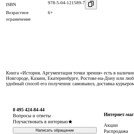
978-5-04-121589-7
ISBN
Возрастное
6+
ограничение
Книга «История. Аргументация точки зрения» есть в наличии
Новгороде, Казани, Екатеринбурге, Ростове-на-Дону или люб
удобный способ его получения: самовывоз, доставка курьеро
8 495 424-84-44
Интернет-маг
Вопросы и ответы
Поучаствовать в интервью
Акции
Написать обращение
Распродажа