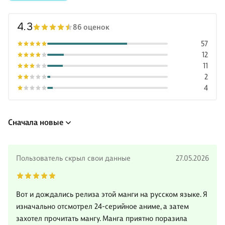
4.3
86 оценок
57
12
11
2
4
Сначала новые
Пользователь скрыл свои данные
27.05.2026
Вот и дождались релиза этой манги на русском языке. Я
изначально отсмотрел 24-серийное аниме, а затем
захотел прочитать мангу. Манга приятно поразила