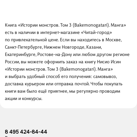
Книга «Истории монстров. Том 3 (Bakemonogatari). Манга»
есть в наличии в интернет-магазине «Читай-город»
по привлекательной цене. Если вы находитесь в Москве,
Санкт-Петербурге, Нижнем Новгороде, Казани,
Екатеринбурге, Ростове-на-Дону или любом другом регионе
России, вы можете оформить заказ на книгу Нисио Исин
«Истории монстров. Том 3 (Bakemonogatari). Манга»
и выбрать удобный способ его получения: самовывоз,
доставка курьером или отправка почтой. Чтобы покупать
книги вам было ещё приятнее, мы регулярно проводим
акции и конкурсы.
8 495 424-84-44