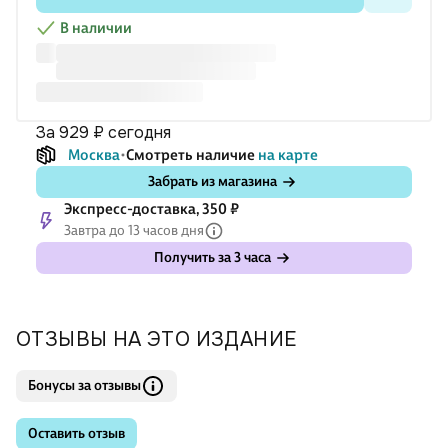
В наличии
за 929 ₽
сегодня
Москва
Смотреть наличие
на карте
Забрать из магазина
Экспресс-доставка, 350 ₽
Завтра до 13 часов дня
Получить за 3 часа
ОТЗЫВЫ НА ЭТО ИЗДАНИЕ
Бонусы за отзывы
Оставить отзыв