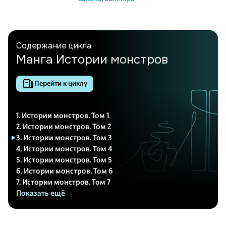
Содержание цикла
Манга Истории монстров
Перейти к циклу
1. Истории монстров. Том 1
2. Истории монстров. Том 2
3. Истории монстров. Том 3
4. Истории монстров. Том 4
5. Истории монстров. Том 5
6. Истории монстров. Том 6
7. Истории монстров. Том 7
Показать ещё