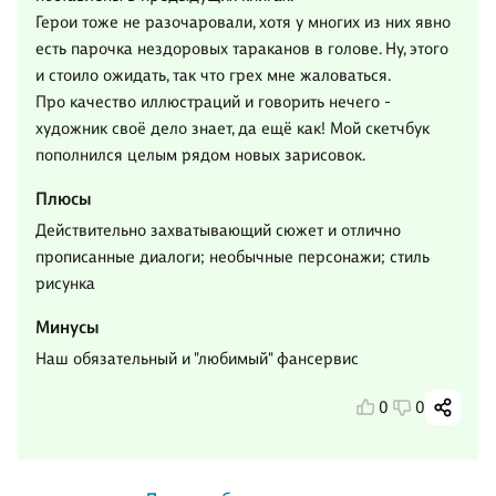
Герои тоже не разочаровали, хотя у многих из них явно
есть парочка нездоровых тараканов в голове. Ну, этого
и стоило ожидать, так что грех мне жаловаться.
Про качество иллюстраций и говорить нечего -
художник своё дело знает, да ещё как! Мой скетчбук
пополнился целым рядом новых зарисовок.
Плюсы
Действительно захватывающий сюжет и отлично
прописанные диалоги; необычные персонажи; стиль
рисунка
Минусы
Наш обязательный и "любимый" фансервис
0
0