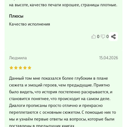
на высоте, качество печати хорошее, страницы плотные.
Плюсы
Качество исполнения
0
0
Людмила
15.04.2026
Данный том мне показался более глубоким в плане
сюжета и эмоций героев, чем предыдущие. Приятно
было видеть, что история постепенно раскрывается, и
становится понятнее, что происходит на самом деле.
Диалоги прописаны просто отлично и прекрасно
переплетаются с основным сюжетом. С помощью них то
мы и узнаём первые ответы на вопросы, которые были
поставлены в предыдущих книгах.