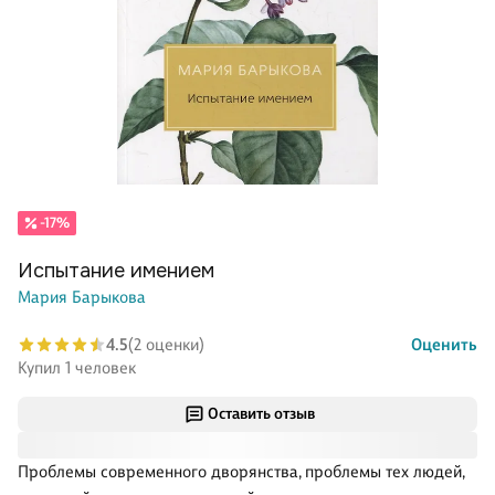
-17%
Испытание имением
Мария Барыкова
4.5
(2 оценки)
Оценить
Купил 1 человек
Оставить отзыв
Проблемы современного дворянства, проблемы тех людей,