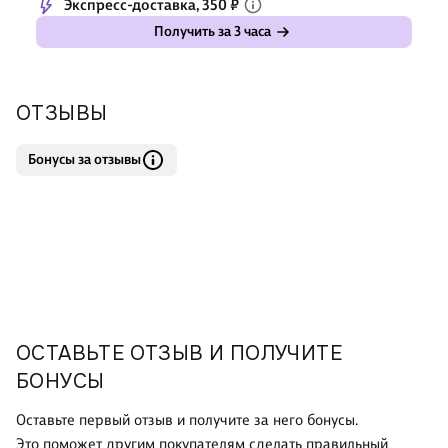
Экспресс-доставка, 350 ₽
Получить за 3 часа
ОТЗЫВЫ
Бонусы за отзывы
ОСТАВЬТЕ ОТЗЫВ И ПОЛУЧИТЕ
БОНУСЫ
Оставьте первый отзыв и получите за него бонусы.
Это поможет другим покупателям сделать правильный