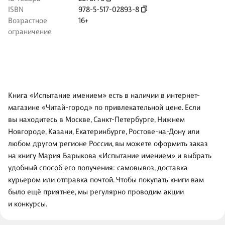
ISBN
978-5-517-02893-8
Возрастное
16+
ограничение
Книга «Испытание имением» есть в наличии в интернет-
магазине «Читай-город» по привлекательной цене. Если
вы находитесь в Москве, Санкт-Петербурге, Нижнем
Новгороде, Казани, Екатеринбурге, Ростове-на-Дону или
любом другом регионе России, вы можете оформить заказ
на книгу Мария Барыкова «Испытание имением» и выбрать
удобный способ его получения: самовывоз, доставка
курьером или отправка почтой. Чтобы покупать книги вам
было ещё приятнее, мы регулярно проводим акции
и конкурсы.