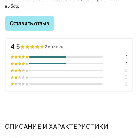
выбор.
Оставить отзыв
4.5
2 оценки
1
1
0
0
0
ОПИСАНИЕ И ХАРАКТЕРИСТИКИ