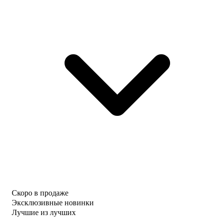
Скоро в продаже
Эксклюзивные новинки
Лучшие из лучших