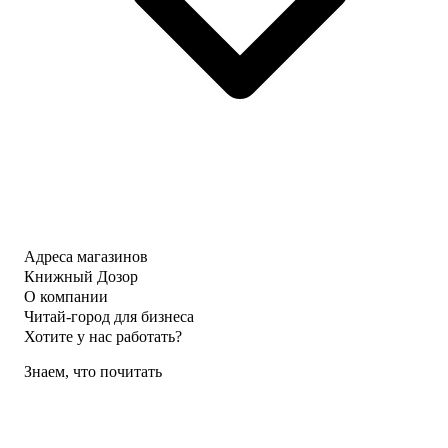
Адреса магазинов
Книжный Дозор
О компании
Читай-город для бизнеса
Хотите у нас работать?
Знаем, что почитать