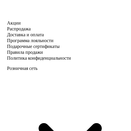
Акции
Распродажа
Доставка и оплата
Программа лояльности
Подарочные сертификаты
Правила продажи
Политика конфиденциальности
Розничная сеть