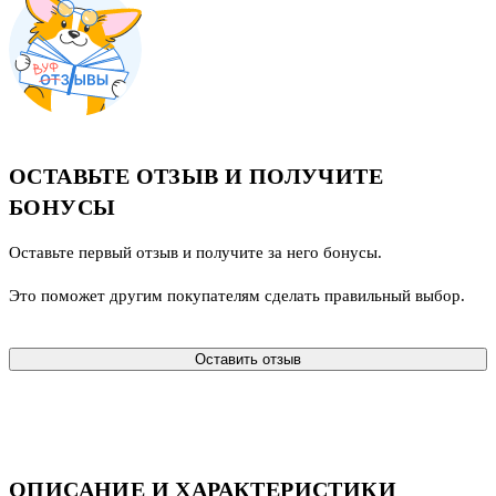
ОСТАВЬТЕ ОТЗЫВ И ПОЛУЧИТЕ
БОНУСЫ
Оставьте первый отзыв и получите за него бонусы.
Это поможет другим покупателям сделать правильный выбор.
Оставить отзыв
ОПИСАНИЕ И ХАРАКТЕРИСТИКИ