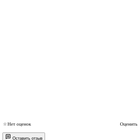
Нет оценок
Оценить
Оставить отзыв