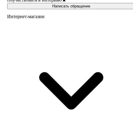
Написать обращение
Интернет-магазин