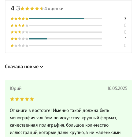
4.3
4 оценки
3
0
0
1
0
Сначала новые
Юрий
16.05.2025
От книги в восторге! Именно такой должна быть
монография-альбом по искусству: крупный формат,
качественная полиграфия, большое количество
иллюстраций, которые даны крупно, а не маленькими