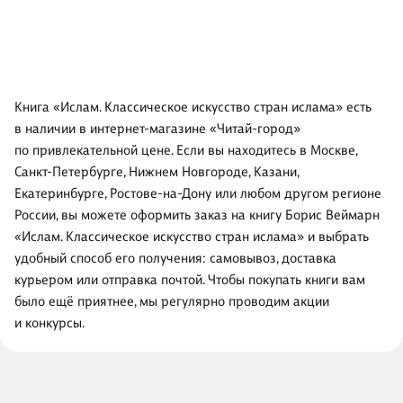
Книга «Ислам. Классическое искусство стран ислама» есть
в наличии в интернет-магазине «Читай-город»
по привлекательной цене. Если вы находитесь в Москве,
Санкт-Петербурге, Нижнем Новгороде, Казани,
Екатеринбурге, Ростове-на-Дону или любом другом регионе
России, вы можете оформить заказ на книгу Борис Веймарн
«Ислам. Классическое искусство стран ислама» и выбрать
удобный способ его получения: самовывоз, доставка
курьером или отправка почтой. Чтобы покупать книги вам
было ещё приятнее, мы регулярно проводим акции
и конкурсы.