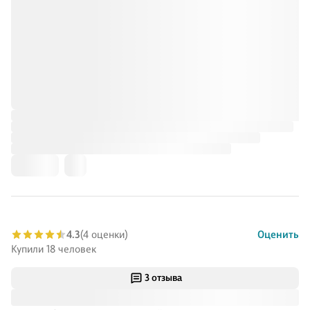
4.3
(4 оценки)
Оценить
Купили 18 человек
3 отзыва