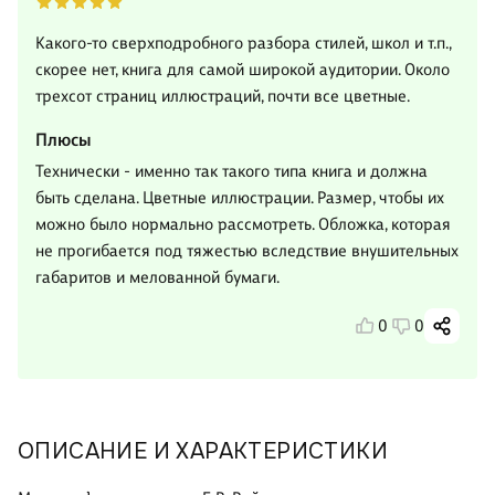
Какого-то сверхподробного разбора стилей, школ и т.п.,
скорее нет, книга для самой широкой аудитории. Около
трехсот страниц иллюстраций, почти все цветные.
Плюсы
Технически - именно так такого типа книга и должна
быть сделана. Цветные иллюстрации. Размер, чтобы их
можно было нормально рассмотреть. Обложка, которая
не прогибается под тяжестью вследствие внушительных
габаритов и мелованной бумаги.
0
0
ОПИСАНИЕ И ХАРАКТЕРИСТИКИ