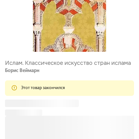
Ислам. Классическое искусство стран ислама
Борис Веймарн
Этот товар закончился