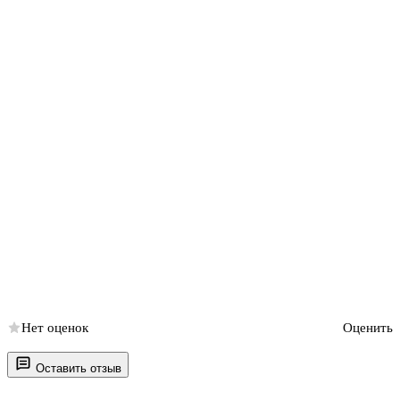
Нет оценок
Оценить
Оставить отзыв