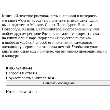
Книга «Искусство рисунка» есть в наличии в интернет-
магазине «Читай-город» по привлекательной цене. Если
вы находитесь в Москве, Санкт-Петербурге, Нижнем
Новгороде, Казани, Екатеринбурге, Ростове-на-Дону или
любом другом регионе России, вы можете оформить заказ
на книгу Амилькаре Верделли «Искусство рисунка»
и выбрать удобный способ его получения: самовывоз,
доставка курьером или отправка почтой. Чтобы покупать
книги вам было ещё приятнее, мы регулярно проводим акции
и конкурсы.
8 495 424-84-44
Вопросы и ответы
Поучаствовать в интервью
Написать обращение
Интернет-магазин