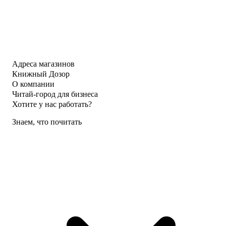
Адреса магазинов
Книжный Дозор
О компании
Читай-город для бизнеса
Хотите у нас работать?
Знаем, что почитать