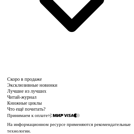
Скоро в продаже
Эксклюзивные новинки
Лучшие из лучших
Читай-журнал
Книжные циклы
Что ещё почитать?
Принимаем к оплате
На информационном ресурсе применяются
рекомендательные
технологии
.