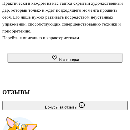
Практически в каждом из нас таится скрытый художественный
дар, который только и ждет подходящего момента проявить
себя. Его лишь нужно развивать посредством неустанных
упражнений, способствующих совершенствованию техники и
приобретению...
Перейти к описанию и характеристикам
В закладки
ОТЗЫВЫ
Бонусы за отзывы