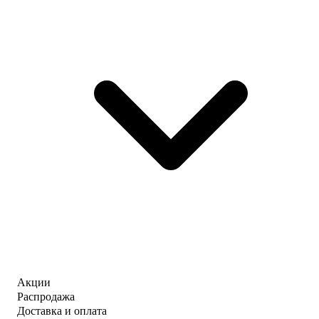
Акции
Распродажа
Доставка и оплата