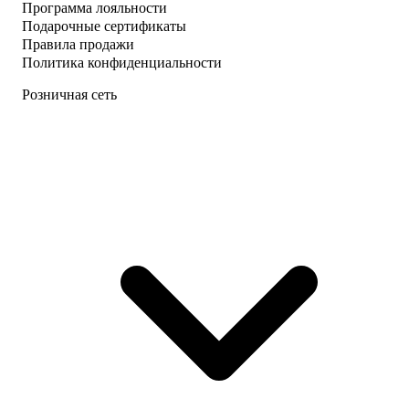
Программа лояльности
Подарочные сертификаты
Правила продажи
Политика конфиденциальности
Розничная сеть