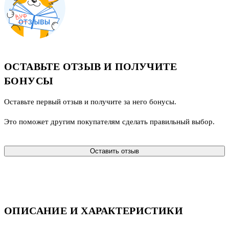
ОСТАВЬТЕ ОТЗЫВ И ПОЛУЧИТЕ
БОНУСЫ
Оставьте первый отзыв и получите за него бонусы.
Это поможет другим покупателям сделать правильный выбор.
Оставить отзыв
ОПИСАНИЕ И ХАРАКТЕРИСТИКИ