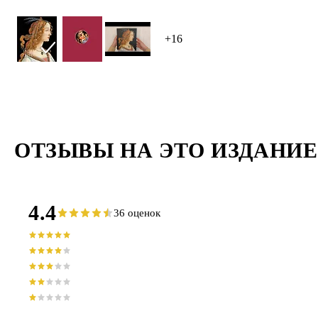
+16
ОТЗЫВЫ НА ЭТО ИЗДАНИЕ
4.4
36 оценок