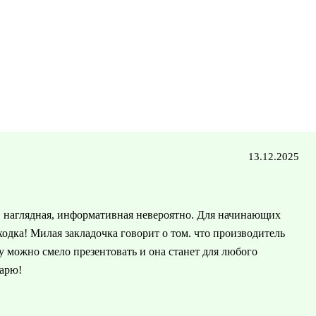
13.12.2025
, наглядная, информативная невероятно. Для начинающих
ходка! Милая закладочка говорит о том. что производитель
у можно смело презентовать и она станет для любого
дарю!