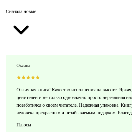
Сначала новые
Оксана
Отличная книга! Качество исполнения на высоте. Яркая
ценителей и не только однозначно просто нереальная на
позаботился о своем читателе. Надежная упаковка. Книг
человека прекрасным и незабываемым подарком. Благо
Плюсы