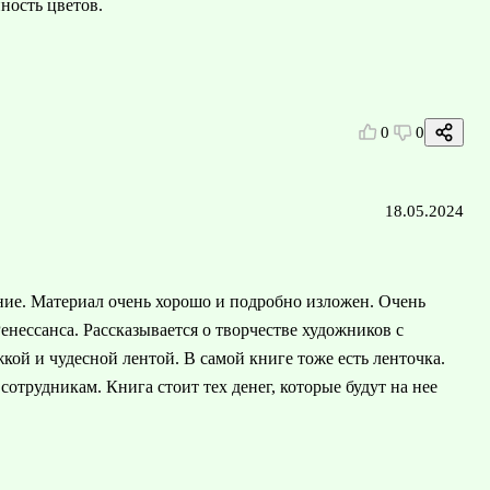
ность цветов.
0
0
18.05.2024
ие. Материал очень хорошо и подробно изложен. Очень
нессанса. Рассказывается о творчестве художников с
ой и чудесной лентой. В самой книге тоже есть ленточка.
сотрудникам. Книга стоит тех денег, которые будут на нее