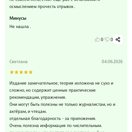
осмыслением прочесть отрывок .
Минусы
Не нашла .
0
0
Светлана
04.06.2026
Издание замечательное, теория изложена не сухо и
сложно, но содержит ценные практические
рекомендации, упражнения.
Они могут быть полезны не только журналистам, но и
актёрам, и чтецам.
отдельная благодарность - за приложения.
Очень полезна информация по числительным.