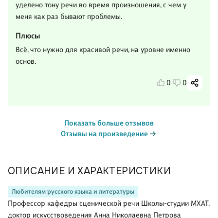
уделено тону речи во время произношения, с чем у
меня как раз бывают проблемы.
Плюсы
Всё, что нужно для красивой речи, на уровне именно
основ.
0
0
Показать больше отзывов
Отзывы на произведение
ОПИСАНИЕ И ХАРАКТЕРИСТИКИ
Любителям русского языка и литературы
Профессор кафедры сценической речи Школы-студии МХАТ,
доктор искусствоведения Анна Николаевна Петрова