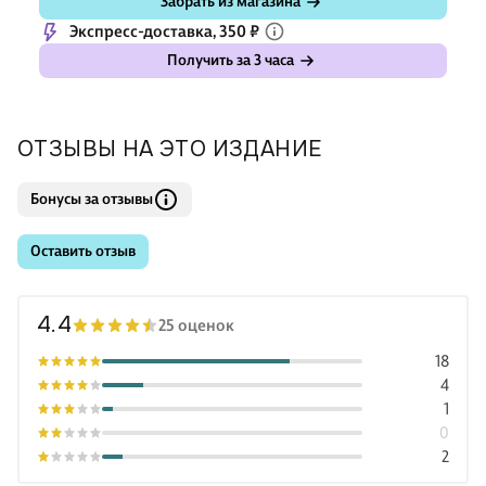
Забрать из магазина
Экспресс-доставка, 350 ₽
Получить за 3 часа
ОТЗЫВЫ НА ЭТО ИЗДАНИЕ
Бонусы за отзывы
Оставить отзыв
4.4
25 оценок
18
4
1
0
2