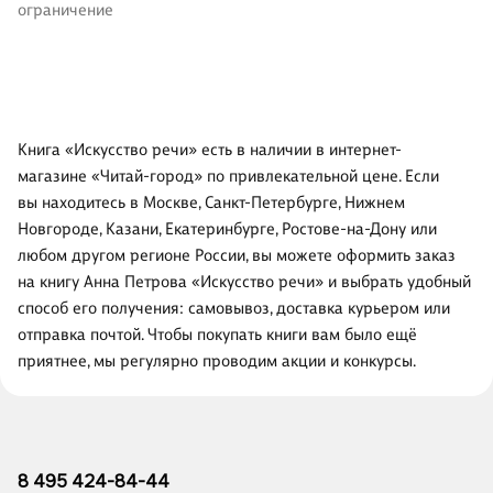
ограничение
Книга «Искусство речи» есть в наличии в интернет-
магазине «Читай-город» по привлекательной цене. Если
вы находитесь в Москве, Санкт-Петербурге, Нижнем
Новгороде, Казани, Екатеринбурге, Ростове-на-Дону или
любом другом регионе России, вы можете оформить заказ
на книгу Анна Петрова «Искусство речи» и выбрать удобный
способ его получения: самовывоз, доставка курьером или
отправка почтой. Чтобы покупать книги вам было ещё
приятнее, мы регулярно проводим акции и конкурсы.
8 495 424-84-44