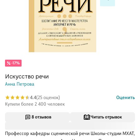
-17%
Искусство речи
Анна Петрова
4.4
(25 оценок)
Оценить
Купили более 2 400 человек
8 отзывов
Читать отрывок
Профессор кафедры сценической речи Школы-студии МХАТ,