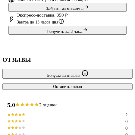
Забрать из магазина
Экспресс-доставка, 350 ₽
Завтра до 13 часов дня
Получить за 3 часа
ОТЗЫВЫ
Бонусы за отзывы
Оставить отзыв
5.0
2 оценки
2
0
0
0