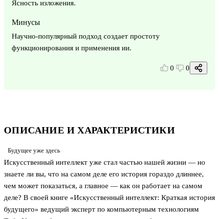
Ясность изложения.
Минусы
Научно-популярный подход создает простоту
функционирования и применения ии.
0
0
ОПИСАНИЕ И ХАРАКТЕРИСТИКИ
Будущее уже здесь
Искусственный интеллект уже стал частью нашей жизни — но
знаете ли вы, что на самом деле его история гораздо длиннее,
чем может показаться, а главное — как он работает на самом
деле? В своей книге «Искусственный интеллект: Краткая история
будущего» ведущий эксперт по компьютерным технологиям