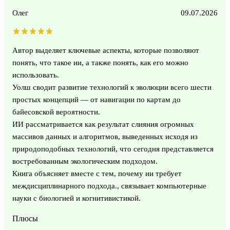
Олег
09.07.2026
Автор выделяет ключевые аспекты, которые позволяют
понять, что такое ии, а также понять, как его можно
использовать.
Уолш сводит развитие технологий к эволюции всего шести
простых концепций — от навигации по картам до
байесовской вероятности.
ИИ рассматривается как результат слияния огромных
массивов данных и алгоритмов, выведенных исходя из
природоподобных технологий, что сегодня представляется
востребованным экологическим подходом.
Книга объясняет вместе с тем, почему ии требует
междисциплинарного подхода., связывает компьютерные
науки с биологией и когнитивистикой.
Плюсы