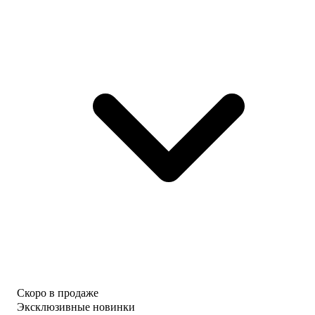
Скоро в продаже
Эксклюзивные новинки