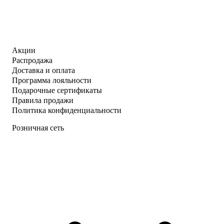
Акции
Распродажа
Доставка и оплата
Программа лояльности
Подарочные сертификаты
Правила продажи
Политика конфиденциальности
Розничная сеть