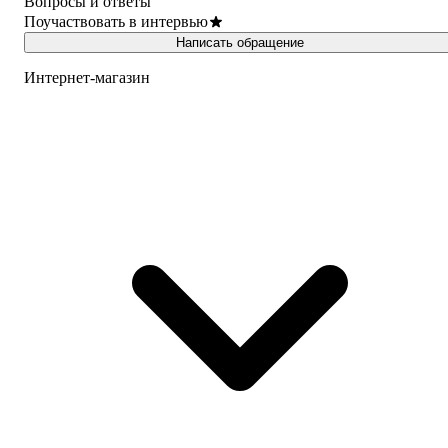
Вопросы и ответы
Поучаствовать в интервью
Написать обращение
Интернет-магазин