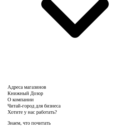
Адреса магазинов
Книжный Дозор
О компании
Читай-город для бизнеса
Хотите у нас работать?
Знаем, что почитать