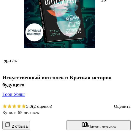
-17%
Искусственный интеллект: Краткая история
будущего
Тоби Уолш
5.0
(2 оценки)
Оценить
Купили 65 человек
2 отзыва
Читать отрывок