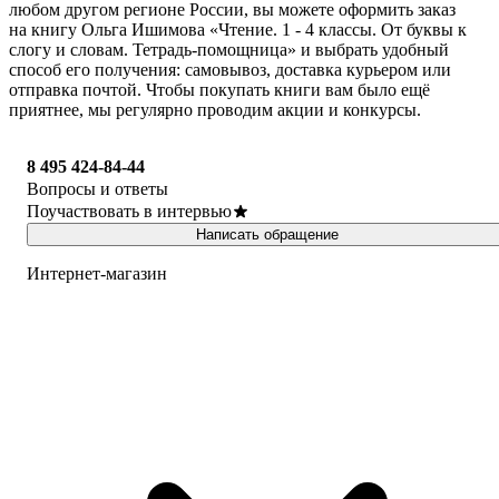
любом другом регионе России, вы можете оформить заказ
на книгу Ольга Ишимова «Чтение. 1 - 4 классы. От буквы к
слогу и словам. Тетрадь-помощница» и выбрать удобный
способ его получения: самовывоз, доставка курьером или
отправка почтой. Чтобы покупать книги вам было ещё
приятнее, мы регулярно проводим акции и конкурсы.
8 495 424-84-44
Вопросы и ответы
Поучаствовать в интервью
Написать обращение
Интернет-магазин