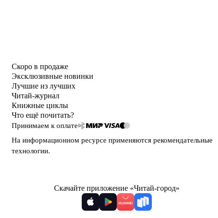
Скоро в продаже
Эксклюзивные новинки
Лучшие из лучших
Читай-журнал
Книжные циклы
Что ещё почитать?
Принимаем к оплате
На информационном ресурсе применяются
рекомендательные
технологии
.
Скачайте приложение «Читай-город»