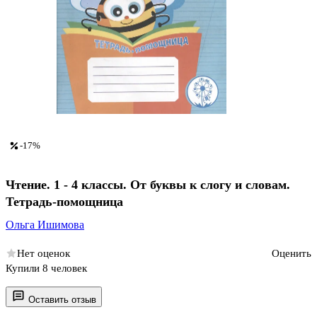
-17%
Чтение. 1 - 4 классы. От буквы к слогу и словам.
Тетрадь-помощница
Ольга Ишимова
Нет оценок
Оценить
Купили 8 человек
Оставить отзыв