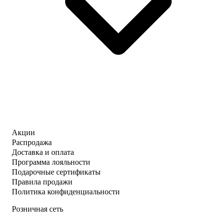
Акции
Распродажа
Доставка и оплата
Программа лояльности
Подарочные сертификаты
Правила продажи
Политика конфиденциальности
Розничная сеть