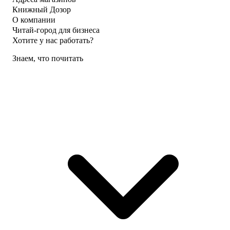
Книжный Дозор
О компании
Читай-город для бизнеса
Хотите у нас работать?
Знаем, что почитать