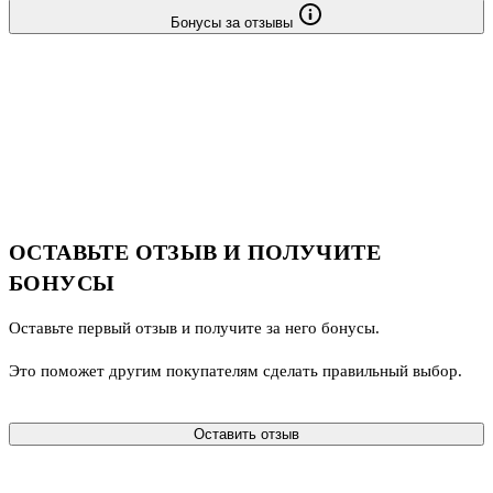
Бонусы за отзывы
ОСТАВЬТЕ ОТЗЫВ И ПОЛУЧИТЕ
БОНУСЫ
Оставьте первый отзыв и получите за него бонусы.
Это поможет другим покупателям сделать правильный выбор.
Оставить отзыв